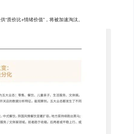
提供“质价比+情绪价值”，将被加速淘汰。