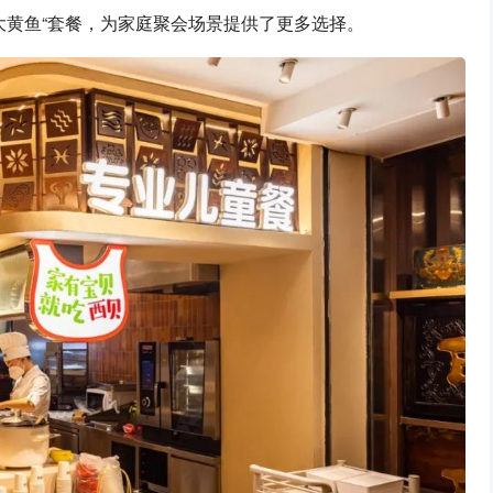
大黄鱼“套餐，为家庭聚会场景提供了更多选择。