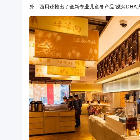
外，西贝还推出了全新专业儿童餐产品“嫩烤DHA