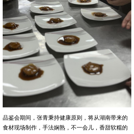
品鉴会期间，张青秉持健康原则，将从湖南带来的
食材现场制作，手法娴熟，不一会儿，香甜软糯的