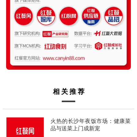
相关推荐
火热的长沙年夜饭市场：健康菜
品与送菜上门成新宠