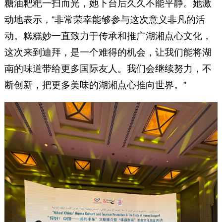
糖油粑粑一扫而光，她下台后久久不能平静。她激
动地表示，“非常荣幸能够参与这次意义非凡的活
动。糕糕妙一直致力于传承和推广湖湘点心文化，
这次来到迪拜，是一个难得的机会，让我们能将湖
南的味道带给更多国际友人。我们会继续努力，不
断创新，把更多美味的湖湘点心推向世界。”