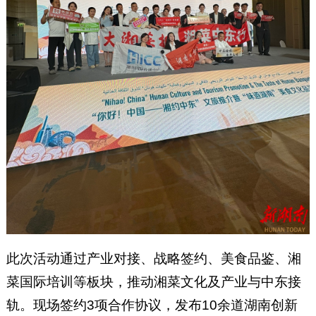
此次活动通过产业对接、战略签约、美食品鉴、湘
菜国际培训等板块，推动湘菜文化及产业与中东接
轨。现场签约3项合作协议，发布10余道湖南创新