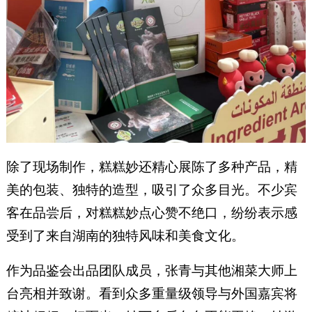
除了现场制作，糕糕妙还精心展陈了多种产品，精
美的包装、独特的造型，吸引了众多目光。不少宾
客在品尝后，对糕糕妙点心赞不绝口，纷纷表示感
受到了来自湖南的独特风味和美食文化。
作为品鉴会出品团队成员，张青与其他湘菜大师上
台亮相并致谢。看到众多重量级领导与外国嘉宾将