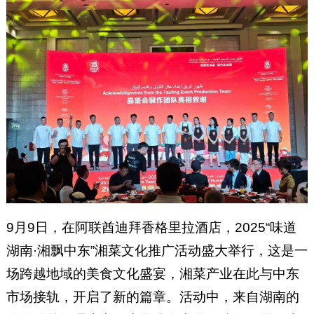
9月9日，在阿联酋迪拜香格里拉酒店，2025“味道
湖南·湘飘中东”湘菜文化推广活动盛大举行，这是一
场跨越地域的美食文化盛宴，湘菜产业在此与中东
市场接轨，开启了新的篇章。活动中，来自湖南的