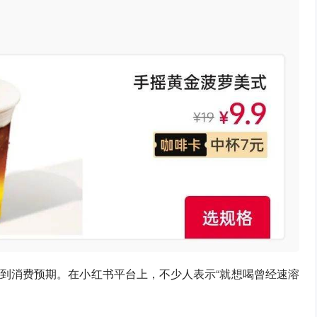
到消费预期。在小红书平台上，不少人表示“就想喝曾经速溶