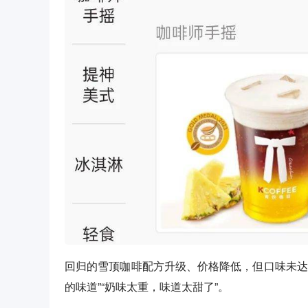
回归的雪顶咖啡配方升级、价格降低，但口味未达
的味道”“奶味太重，味道太甜了”。