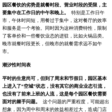
园区餐饮的劣势是就餐时段、营业时段的受限，主
要集中在工作日的中午和晚上。
特别是工作日午
市，午休时间短，用餐过于集中，这对餐厅的效率
和服务是一个考验。同时因为这种消费特性，限制
了客单价和一些餐饮业态的进驻，比如火锅品类。
晚市就餐时段更长，但晚市的就餐需求远不如午
市。
潮汐性时间表
平时的生意尚可，但到了周末和节假日，园区基本
上进入了“空城”状态，没有其它的商业业态引流，
也没有了前来上班的人流，这是每个园区餐饮需要
面对的棘手问题。
这个问题的严重程度，可能超出
想象，因为周中和周末的效益相差过大，造成门店