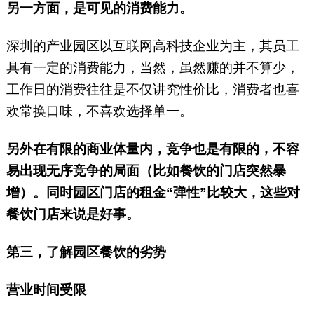
另一方面，是可见的消费能力。
深圳的产业园区以互联网高科技企业为主，其员工
具有一定的消费能力，当然，虽然赚的并不算少，
工作日的消费往往是不仅讲究性价比，消费者也喜
欢常换口味，不喜欢选择单一。
另外在有限的商业体量内，竞争也是有限的，不容
易出现无序竞争的局面（比如餐饮的门店突然暴
增）。同时园区门店的租金“弹性”比较大，这些对
餐饮门店来说是好事。
第三，了解园区餐饮的劣势
营业时间受限