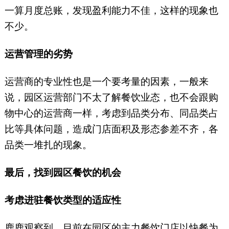
一算月度总账，发现盈利能力不佳，这样的现象也
不少。
运营管理的劣势
运营商的专业性也是一个要考量的因素，一般来
说，园区运营部门不太了解餐饮业态，也不会跟购
物中心的运营商一样，考虑到品类分布、同品类占
比等具体问题，造成门店面积及形态参差不齐，各
品类一堆扎的现象。
最后，找到园区餐饮的机会
考虑进驻餐饮类型的适应性
鹿鹿观察到，目前在园区的主力餐饮门店以快餐为