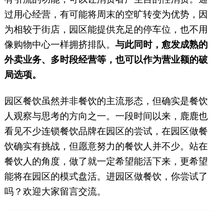
过用心经营，有可能将周末的空旷转变为优势，因
为相较于街店，园区能提供充足的停车位，也不用
像购物中心一样拥挤排队。
与此同时，愈发成熟的
外卖业务、多时段经营等，也可以作为营业额的破
局选项。
园区餐饮虽然并非餐饮的主流形态，但确实是餐饮
人观察与思考的方向之一。一段时间以来，鹿鹿也
看见不少连锁餐饮品牌在园区的尝试，在园区做餐
饮确实有挑战，但愿意努力的餐饮人并不少。站在
餐饮人的角度，做了就一定希望能活下来，更希望
能将在园区的模式盘活。进园区做餐饮，你尝试了
吗？欢迎大家留言交流。