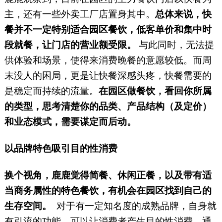
主，还有一些外卖工厂店置身其中。
总体来说，快
餐并不一定特别适合园区餐饮，低客单价和集中时
段就餐，让门店的营业额受限。
与此同时，无法提
供体验和场景，使得来消费晚餐的意愿较低。而周
末没人的困局，更是让快餐深感头疼，快餐需要的
是稳定而持续的流量。
在园区做餐饮，看回你所属
的类型，思考清楚你的品类、产品结构（及定价）
和业态模式，需要谋定而后动。
以品牌特色吸引目的性消费
换个视角，鹿鹿觉得简餐、休闲正餐，以及带有适
当商务属性的特色餐饮，有机会在园区找到自己的
生存空间。
对于有一定知名度的成熟品牌，自身就
有引流的功能，可以让消费者产生目的性消费。通