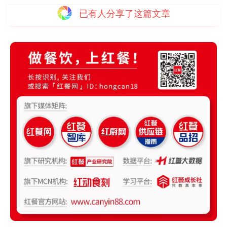
已有
人分享了这篇文章