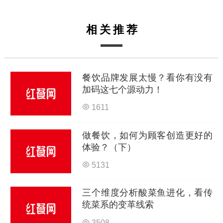
相关推荐
餐饮品牌发展太慢？看你有没有
加码这七个源动力！
1611
做餐饮，如何为顾客创造更好的
体验？（下）
5131
三个维度分析酸菜鱼进化，看传
统菜系的变革线索
3508