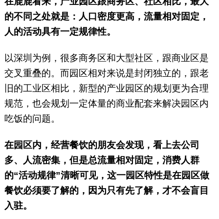
在鹿鹿看来，产业园区跟商务区、社区相比，最大
的不同之处就是：人口密度更高，流量相对固定，
人的活动具有一定规律性。
以深圳为例，很多商务区和大型社区，跟商业区是
交叉重叠的。而园区相对来说是封闭独立的，跟老
旧的工业区相比，新型的产业园区的规划更为合理
规范，也会规划一定体量的商业配套来解决园区内
吃饭的问题。
在园区内，经营餐饮的朋友会发现，看上去公司
多、人流密集，但是总流量相对固定，消费人群
的“活动规律”清晰可见，这一园区特性是在园区做
餐饮必须要了解的，因为只有先了解，才不会盲目
入驻。