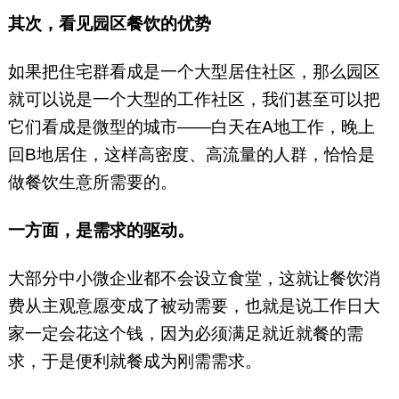
其次，看见园区餐饮的优势
如果把住宅群看成是一个大型居住社区，那么园区
就可以说是一个大型的工作社区，我们甚至可以把
它们看成是微型的城市——白天在A地工作，晚上
回B地居住，这样高密度、高流量的人群，恰恰是
做餐饮生意所需要的。
一方面，是需求的驱动。
大部分中小微企业都不会设立食堂，这就让餐饮消
费从主观意愿变成了被动需要，也就是说工作日大
家一定会花这个钱，因为必须满足就近就餐的需
求，于是便利就餐成为刚需需求。