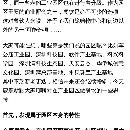
区，而一些老的工业园区也在进行着升级。作为园
区重要的商业配套之一，餐饮是必不可少的选项。
这对餐饮人来说，给予了我们除购物中心和街边以
外的另一“可能选项”……
大家可能在想，哪些算是我们说的园区呢？比如车
公庙工业园、深圳科技园、软件产业基地、科兴科
学园、深圳湾科技生态园、天安云谷、华侨城创意
文化园、深圳湾总部基地、水贝珠宝产业基地……
其中不乏新老更迭，相信未来还会继续增多，今天
鹿鹿就跟大家聊聊对在产业园区做餐饮的一些思
考。
首先，发现属于园区本身的特性