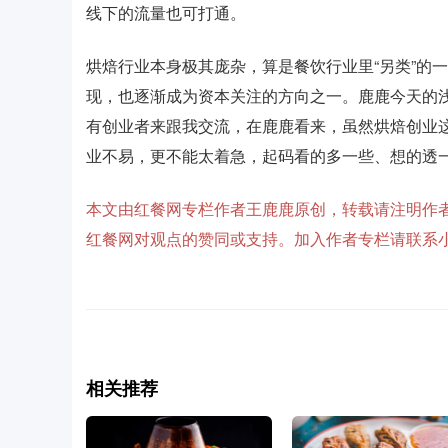
线下的流量也可打通。
烘焙行业本身极其庞杂，算是餐饮行业里“另类”的
现，也逐渐成为资本关注的方向之一。鹿鹿今天的
有创业者来跟我交流，在鹿鹿看来，虽然烘焙创业
业不易，更不能太着急，起码看的多一些、想的透
本文由红餐网专栏作者王鹿鹿原创，转载请注明作者
红餐网对观点的赞同或支持。加入作者专栏请联系小编微
相关推荐