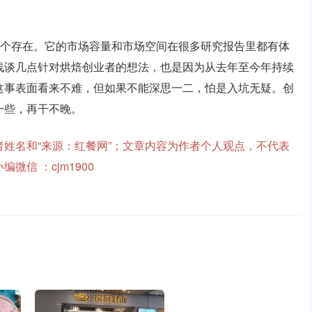
一个存在。它的市场容量和市场空间在很多研究报告里都有体
浅谈几点针对烘焙创业者的想法，也是因为从去年至今年持续
这事表面看来不难，但如果不能深思一二，怕是入坑无疑。创
一些，再干不晚。
姓名和“来源：红餐网”；文章内容为作者个人观点，不代表
信 ：cjm1900