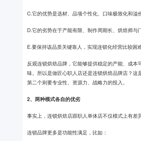
C.它的优势是选材、品项个性化、口味极致化和溢
D.它的劣势在于产能有限、制作周期长、烘焙师与
E.要保持该品质关键靠人，实现连锁化经营比较困
反观连锁烘焙品牌，它能够提供稳定的产能、成本
味。所以是做匠心职人店还是连锁烘焙品牌店？这
第二个则要专业性、资源力、战略力的投入。
2、两种模式各自的优劣
事实上，连锁烘焙店跟职人单体店不仅模式上有差
连锁品牌更多是功能性满足，比如：