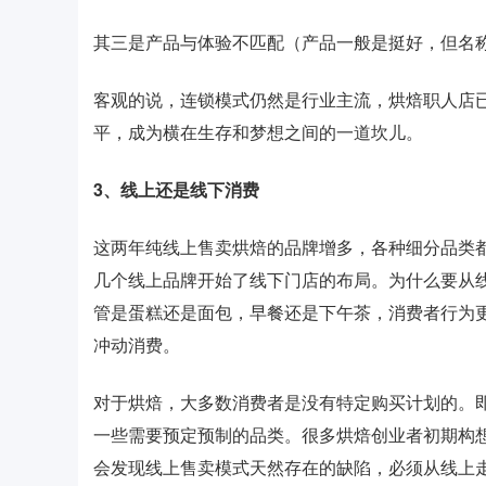
其三是产品与体验不匹配（产品一般是挺好，但名
客观的说，连锁模式仍然是行业主流，烘焙职人店
平，成为横在生存和梦想之间的一道坎儿。
3、线上还是线下消费
这两年纯线上售卖烘焙的品牌增多，各种细分品类
几个线上品牌开始了线下门店的布局。为什么要从
管是蛋糕还是面包，早餐还是下午茶，消费者行为
冲动消费。
对于烘焙，大多数消费者是没有特定购买计划的。
一些需要预定预制的品类。很多烘焙创业者初期构
会发现线上售卖模式天然存在的缺陷，必须从线上