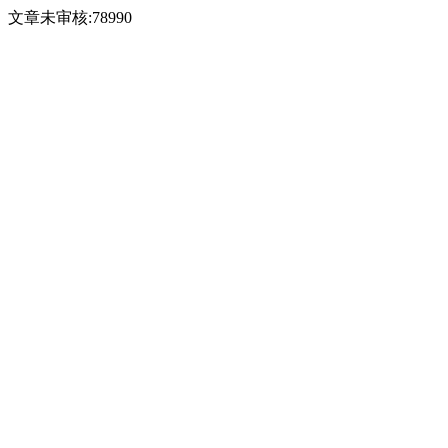
文章未审核:78990