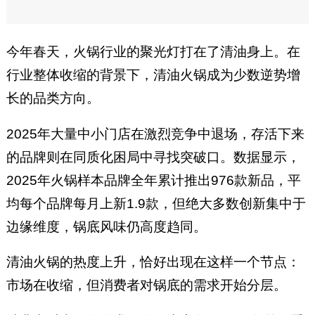
供应链、预制菜、串串香、麻辣
烫等多个领域。
今年春天，火锅行业的聚光灯打在了清油身上。在
行业整体收缩的背景下，清油火锅成为少数逆势增
长的品类方向。
2025年大量中小门店在激烈竞争中退场，存活下来
的品牌则在同质化困局中寻找突破口。数据显示，
2025年火锅样本品牌全年累计推出976款新品，平
均每个品牌每月上新1.9款，但绝大多数创新集中于
边缘维度，锅底风味仍高度趋同。
清油火锅的热度上升，恰好出现在这样一个节点：
市场在收缩，但消费者对锅底的需求开始分层。