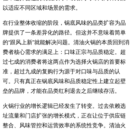
以适应不同区域和场景的需求。
在行业整体收缩的阶段，锅底风味的品类扩容为品
牌提供了一条差异化的路径。但这并不意味着简单
的“跟风上新”就能解决问题。清油火锅的本质回到消
费者核心需求的满足上：口味正宗与品质稳定。超
过七成的消费者将这两点作为选择火锅店的首要标
准，超过九成的复购行为源于对口味与品质的认
可。只有真正在锅底风味和品质稳定性上建立起壁
垒的品牌，才能在品类红利退去之后继续存活。
火锅行业的增长逻辑已经发生了转变。过去依赖选
址流量和门店扩张的增长模式，正在让位于供应链
整合、风味管控和运营效率的系统性竞争。清油火