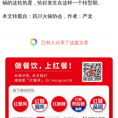
锅的这轮热度，恰好发生在这样一个转型期。
本文转载自：四川火锅协会，作者：严龙
已有
人分享了这篇文章