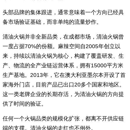
头部品牌的集体跟进，通常意味着一个方向已经具
备市场验证基础，而非单纯的流量炒作。
清油火锅并非全新品类，在成都市场，清油火锅曾
一度占据70%的份额。麻辣空间自2005年创立以
来，持续以清油火锅为核心，构建了覆盖研发、生
产、物流的全产业链运营体系，拥有15000平方米
生产基地。2013年，它在澳大利亚墨尔本开设了首
家海外门店，目前产品已出口20多个国家和地区。
这一类老牌企业的长期存活，为清油火锅的方向提
供了时间的验证。
任何一个火锅品类的规模化扩张，都离不开供应链
端的支撑。清油火锅的走红也不例外。