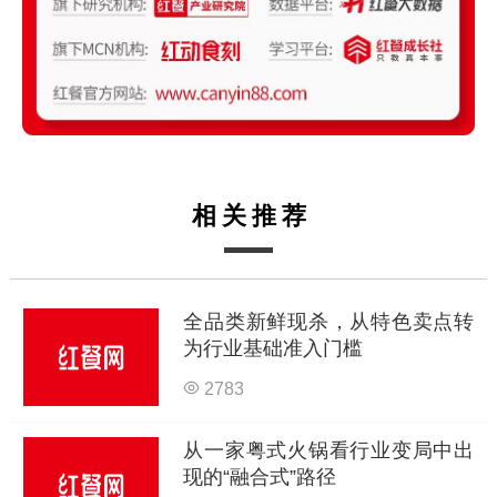
相关推荐
全品类新鲜现杀，从特色卖点转
为行业基础准入门槛
2783
从一家粤式火锅看行业变局中出
现的“融合式”路径