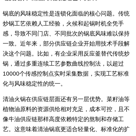
锅底的风味稳定性是连锁化面临的核心问题。传统
炒锅工艺依赖人工经验，火候和起锅时机全凭手
感，导致不同门店、不同批次的锅底风味难以保持
一致。近年来，部分供应链企业开始用技术手段解
决这个问题。比如，有企业采用反应釜替代传统炒
锅，通过多重连续工艺参数曲线控制法，以超过
10000个传感控制点实时采集数据，实现工艺标准
化与风味稳定性的统一。
清油火锅在供应链层面还有另一层优势。菜籽油等
植物油原料的资源供给相对充足，成本可控，且不
像牛油供应链那样高度依赖特定的熬制和存储工
艺。这意味着清油锅底更适合轻量化、标准化的扩