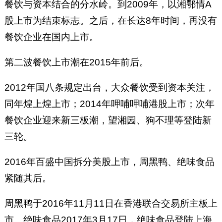
餐饮与资本结合的分水岭。到2009年，以湘鄂情A
股上市为结束标志。之后，在长达8年时间，再没有
餐饮企业在国内上市。
第二波餐饮上市潮在2015年前后。
2012年国八条规定出台，大众餐饮受到资本关注，
同年煌上煌上市；2014年呷哺呷哺港股上市；次年
餐饮企业迎来新三板潮，望湘园、狗不理等登陆新
三轮。
2016年百盛中国拆分美股上市，周黑鸭、绝味食品
紧随其后。
周黑鸭于2016年11月11日在香港联合交易所主板上
市。绝味食品2017年3月17日，绝味食品登陆上海