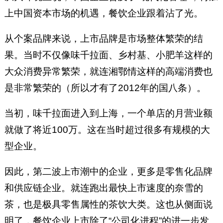
上中国资本市场的机遇，餐饮企业跟着沾了光。
从个案品牌来说，上市品牌是市场整体繁荣的结
果。当时不仅像味千拉面、乡村基、小肥羊这样的
大众消费异常繁荣，就连湘鄂情这样的高端消费也
是非常繁荣的（所以才有了2012年的国八条）。
当初，味千拉面进入到上海，一个单店的月营业额
就做了将近100万。这在当时超过很多有规模的大
型企业。
因此，第二波上市潮中的企业，更多是零售化品牌
和供应链企业。就连跑出最快上市速度的奈雪的
茶，也是极具零售属性的茶饮大类。这也从侧面说
明了，餐饮企业上市除了“公司化进程”的进一步发