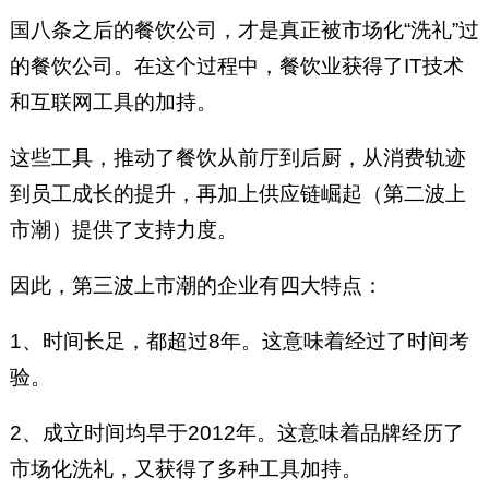
国八条之后的餐饮公司，才是真正被市场化“洗礼”过
的餐饮公司。在这个过程中，餐饮业获得了IT技术
和互联网工具的加持。
这些工具，推动了餐饮从前厅到后厨，从消费轨迹
到员工成长的提升，再加上供应链崛起（第二波上
市潮）提供了支持力度。
因此，第三波上市潮的企业有四大特点：
1、时间长足，都超过8年。这意味着经过了时间考
验。
2、成立时间均早于2012年。这意味着品牌经历了
市场化洗礼，又获得了多种工具加持。