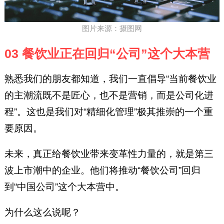
图片来源：摄图网
03 餐饮业正在回归“公司”这个大本营
熟悉我们的朋友都知道，我们一直倡导“当前餐饮业
的主潮流既不是匠心，也不是营销，而是公司化进
程”。这也是我们对“精细化管理”极其推崇的一个重
要原因。
未来，真正给餐饮业带来变革性力量的，就是第三
波上市潮中的企业。他们将推动“餐饮公司”回归
到“中国公司”这个大本营中。
为什么这么说呢？