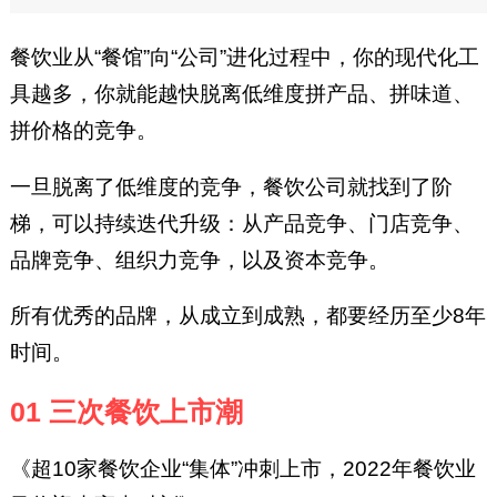
餐饮业从“餐馆”向“公司”进化过程中，你的现代化工
具越多，你就能越快脱离低维度拼产品、拼味道、
拼价格的竞争。
一旦脱离了低维度的竞争，餐饮公司就找到了阶
梯，可以持续迭代升级：从产品竞争、门店竞争、
品牌竞争、组织力竞争，以及资本竞争。
所有优秀的品牌，从成立到成熟，都要经历至少8年
时间。
01 三次餐饮上市潮
《超10家餐饮企业“集体”冲刺上市，2022年餐饮业