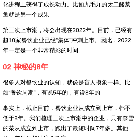
化进程上获得了成长动力。比如九毛九的太二酸菜
鱼就是另一个成果。
第三次上市潮，将会出现在2022年。目前，已经有
超10家餐饮企业已经“集体”冲刺上市。因此，2022
年一定是一个非常精彩的时间。
02 神秘的8年
很多人对餐饮业的认知，就像是盲人摸象一样。比
如“餐饮周期”，有说5年的，有说8年的。
事实上，截止目前，餐饮企业从成立到上市，都不
低于8年。我们梳理三次上市潮中的企业，只有奈雪
的茶从成立到上市，跑出了最短时间7年多。其他