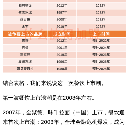
结合表格，我们来说说这三次餐饮上市潮。
第一波餐饮上市浪潮是在2008年左右。
2007年，全聚德、味千拉面（中国）上市，餐饮迎
来首次上市潮；2008年，全球金融危机爆发，成为