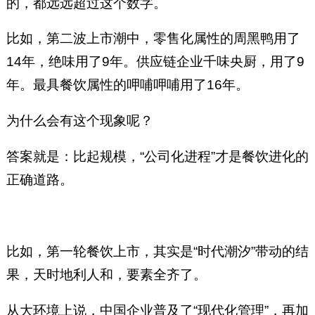
的，都远远超过这个数字。
比如，第二波上市潮中，零售化属性的周黑鸭用了
14年，绝味用了9年。供应链企业千味央厨，用了9
年。最具餐饮属性的呷哺呷哺用了16年。
为什么会有这个现象呢？
答案就是：比起规模，“公司化进程”才是餐饮进化的
正确道路。
比如，第一轮餐饮上市，其实是“时代潮汐”带动的结
果，天时地利人和，要素全齐了。
从大环境上说，中国企业普及了“现代化管理”，再加