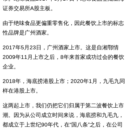
证券交易所A股主板。
由于绝味食品更偏重零售化，因此餐饮上市的标志
性品牌是广州酒家。
2017年5月23日，广州酒家上市。这是自湘鄂情
2009年11月上市之后，8年来首家成功过会的餐饮
企业。
2018年，海底捞港股上市；2020年1月，九毛九同
样在港股上市。
这两起上市，我们仍把它们归属于第二波餐饮上市
潮。因为从公司成立时间来说，海底捞和九毛九，
都成立于上世纪90年代，在“国八条”之后，在公司