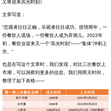
又将迎来高光时刻》
文章写道：
“悲观者往往正确，乐观者往往成功。疫情两年，一
些餐饮人退场，一些餐饮人成为弄潮儿。2022年
初，餐饮业迎来又一个“高光时刻”——“集体”冲刺上
市。”
也是在写这个文章时，我们发现，对比三次餐饮上
市潮，可以洞察到更多的信息。我们用两天时间，
整理了如下表格——