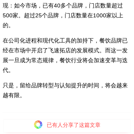
现：如今市场，已有40多个品牌，门店数量超过
500家。超过25个品牌，门店数量在1000家以上
的。
在公司化进程和现代化工具的加持下，餐饮品牌已
经在市场中开启了飞速拓店的发展模式。而这一发
展一旦成为常态规律，餐饮行业将会加速变革与迭
代。
只是，留给品牌转型与认知提升的时间，将会越来
越有限。
已有
人分享了这篇文章