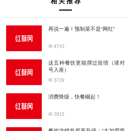
相关推荐
再说一遍！预制菜不是“网红”
4743
这五种餐饮更能撑过疫情（请对
号入座）
3729
消费降级，快餐崛起！
2815
餐饮连锁发展再升级：“大加盟商