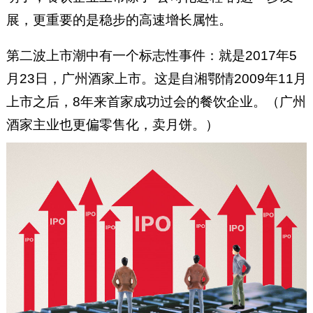
展，更重要的是稳步的高速增长属性。
第二波上市潮中有一个标志性事件：就是2017年5
月23日，广州酒家上市。这是自湘鄂情2009年11月
上市之后，8年来首家成功过会的餐饮企业。（广州
酒家主业也更偏零售化，卖月饼。）