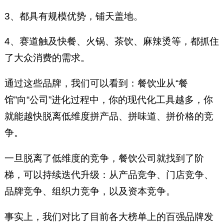
3、都具有规模优势，铺天盖地。
4、赛道触及快餐、火锅、茶饮、麻辣烫等，都抓住
了大众消费的需求。
通过这些品牌，我们可以看到：餐饮业从“餐
馆”向“公司”进化过程中，你的现代化工具越多，你
就能越快脱离低维度拼产品、拼味道、拼价格的竞
争。
一旦脱离了低维度的竞争，餐饮公司就找到了阶
梯，可以持续迭代升级：从产品竞争、门店竞争、
品牌竞争、组织力竞争，以及资本竞争。
事实上，我们对比了目前各大榜单上的百强品牌发