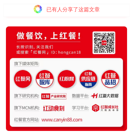
已有
人分享了这篇文章