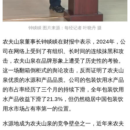
钟睒睒 图片来源：每经记者 叶晓丹 摄
农夫山泉董事长钟睒睒在财报中表示，2024年，公
司在网络上受到了有组织、长时间的连续抹黑和攻
击，农夫山泉在品牌形象上遭受了历史性的考验。
这一场翻箱倒柜式的舆论攻击，反而证明了农夫山
泉优质的水源和产品品质。公司的包装饮用水产品
的市占率经历了三个月的持续下滑，全年包装饮用
水产品收益下滑了21.3%，但仍然稳居中国包装饮
用水市场占有率第一的位置。
水源地成为农夫山泉的竞争壁垒之一，近年来农夫