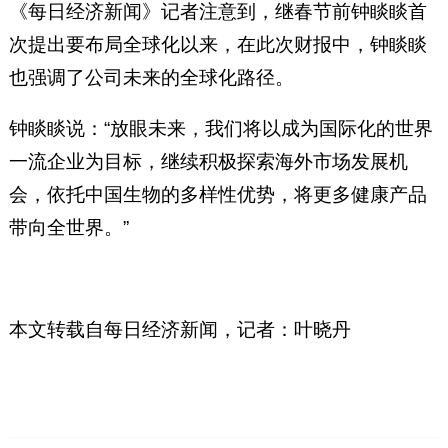
《每日经济新闻》记者注意到，继春节前钟睒睒首
次提出要布局全球化以来，在此次财报中，钟睒睒
也强调了公司未来的全球化路径。
钟睒睒说：“放眼未来，我们将以成为国际化的世界
一流企业为目标，继续积极探索海外市场发展机
会，依托中国生物的多样性优势，将更多健康产品
带向全世界。”
本文转载自
每日经济新闻，
记者：叶晓丹