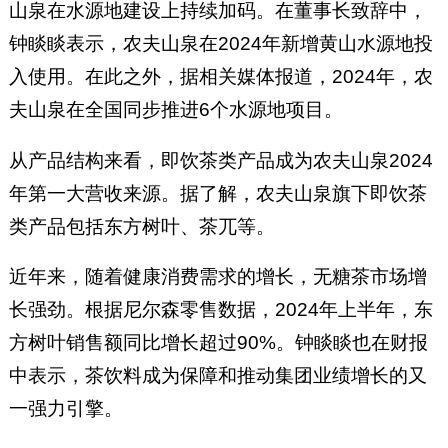
山泉在水源地建设上持续加码。在董事长致辞中，
钟睒睒表示，农夫山泉在2024年新增黄山水源地投
入使用。在此之外，据相关媒体报道，2024年，农
夫山泉在全国同步推进6个水源地项目。
从产品结构来看，即饮茶类产品成为农夫山泉2024
年第一大营收来源。据了解，农夫山泉旗下即饮茶
类产品包括东方树叶、茶兀等。
近年来，随着健康消费需求的增长，无糖茶市场增
长强劲。根据尼尔森零售数据，2024年上半年，东
方树叶销售额同比增长超过90%。钟睒睒也在财报
中表示，茶饮料成为保障和推动集团业绩增长的又
一强力引擎。