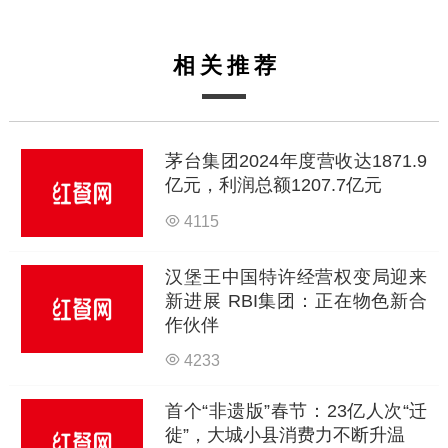
相关推荐
茅台集团2024年度营收达1871.9
亿元，利润总额1207.7亿元
4115
汉堡王中国特许经营权变局迎来
新进展 RBI集团：正在物色新合
作伙伴
4233
首个“非遗版”春节：23亿人次“迁
徙”，大城小县消费力不断升温