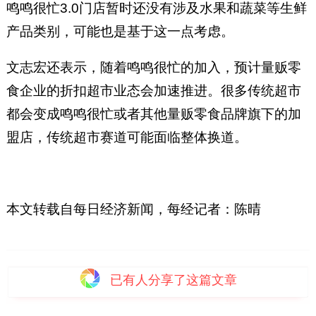
鸣鸣很忙3.0门店暂时还没有涉及水果和蔬菜等生鲜
产品类别，可能也是基于这一点考虑。
文志宏还表示，随着鸣鸣很忙的加入，预计量贩零
食企业的折扣超市业态会加速推进。很多传统超市
都会变成鸣鸣很忙或者其他量贩零食品牌旗下的加
盟店，传统超市赛道可能面临整体换道。
本文转载自
每日经济新闻，
每经记者：陈晴
已有
人分享了这篇文章