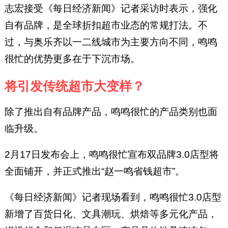
志宏接受《每日经济新闻》记者采访时表示，强化
自有品牌，是全球折扣超市业态的常规打法。不
过，与奥乐齐以一二线城市为主要方向不同，鸣鸣
很忙的优势更多在于下沉市场。
将引发传统超市大变样？
除了推出自有品牌产品，鸣鸣很忙的产品类别也面
临升级。
2月17日发布会上，鸣鸣很忙宣布双品牌3.0店型将
全面铺开，并正式推出“赵一鸣省钱超市”。
《每日经济新闻》记者现场看到，鸣鸣很忙3.0店型
新增了百货日化、文具潮玩、烘焙等多元化产品，