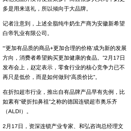
多是用来送礼，所以倾向于大品牌。
记者注意到，上述全脂纯牛奶生产商为安徽新希望
白帝乳业有限公司。
“‘更加有品质的商品+更加合理的价格’成为新的发展
方向，消费者希望购买更加健康的食品。”2月17日
发布会上，赵定表示，零食行业的核心竞争力已不
再只是低价，而是如何做到“高质价比”。
在折扣超市行业，推出自有品牌产品早有先例，比
如素有“硬折扣鼻祖”之称的德国连锁超市奥乐齐
（ALDI）。
2月17日，资深连锁产业专家、和弘咨询总经理文