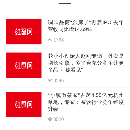
调味品商“幺麻子”再启IPO 去年
营收同比增14.69%
1738
花小小创始人赵刚专访：外卖是
增长引擎，多平台充分竞争让更
多品牌“被看见”
3586
“小镇做茶家”古茗4.55亿元杭州
拿地，专家：茶饮行业竞争维度
升级
3520