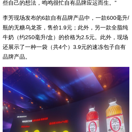
些自己的想法，鸣鸣很忙自有品牌应运而生。”
李芳现场发布的6款自有品牌产品中，一款600毫升/
瓶的无糖乌龙茶，售价1.9元；此外，另一款全脂纯
牛奶（约250毫升/盒）的价格为2.5元。此外，现场
还展示了一种一袋（共4个）3.9元的速冻包子自有
品牌产品。