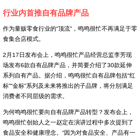
行业内首推自有品牌产品
作为量贩零食行业的“顶流”，鸣鸣很忙不再满足于零
食集合店模式。
2月17日发布会上，鸣鸣很忙产品经营总监李芳现
场发布6款自有品牌产品，并简要介绍了30款延伸
系列自有产品。据介绍，鸣鸣很忙自有品牌包括“红
标”“金标”系列及未来将推出的子品牌，将分别满足
消费者不同层级的需求。
为何鸣鸣很忙要向自有品牌产品转型？发布会上，
鸣鸣很忙创始人之一赵定在演讲过程中多次提到了
食品安全和健康理念。“因为对食品安全、产品有一