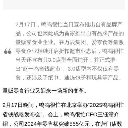
2月17日，鸣鸣很忙当日宣布推出自有品牌产
品，公司也因此成为首家推出自有品牌产品的
量贩零食业企业。在万辰集团、爱零食等量贩
零食企业相继开启折扣超市业态后，鸣鸣很忙
当天还宣布其3.0店型全面铺开，并正式推
出“赵一鸣省钱超市”。3.0店型内不仅仅有零
食，还涉及了纸巾、速冻包子和玩具等产品。
量贩零食行业又迎来一场新的变革。
2月17日晚间，鸣鸣很忙在北京举办“2025鸣鸣很忙
省钱战略发布会”。会上，鸣鸣很忙CFO王钰潼介
绍，公司2024年零售额突破555亿元，在营门店数