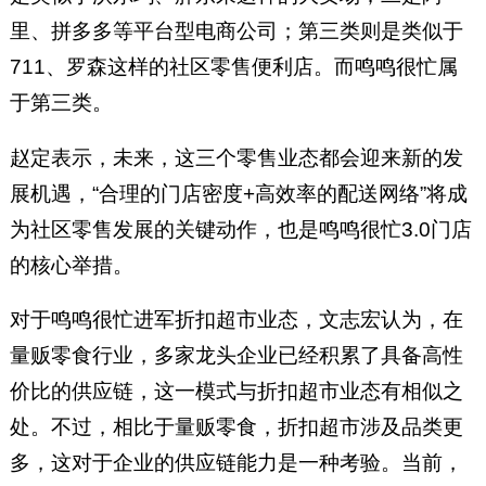
里、拼多多等平台型电商公司；第三类则是类似于
711、罗森这样的社区零售便利店。而鸣鸣很忙属
于第三类。
赵定表示，未来，这三个零售业态都会迎来新的发
展机遇，“合理的门店密度+高效率的配送网络”将成
为社区零售发展的关键动作，也是鸣鸣很忙3.0门店
的核心举措。
对于鸣鸣很忙进军折扣超市业态，文志宏认为，在
量贩零食行业，多家龙头企业已经积累了具备高性
价比的供应链，这一模式与折扣超市业态有相似之
处。不过，相比于量贩零食，折扣超市涉及品类更
多，这对于企业的供应链能力是一种考验。当前，