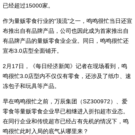
已经超过15000家。
作为量贩零食行业的“顶流”之一，鸣鸣很忙当日还宣
布推出自有品牌产品，公司也因此成为首家推出自
有品牌产品的量贩零食业企业。同日，鸣鸣很忙还
宣布3.0店型全面铺开。
2月17日，《每日经济新闻》记者在现场看到，鸣
鸣很忙3.0店型内不仅仅有零食，还涉及了纸巾、速
冻包子和玩具等产品。
早在鸣鸣很忙之前，万辰集团（SZ300972）、爱
零食等量贩零食企业早已相继进入折扣超市业态。
在同行企业和传统超市已经占有先机的情况下，鸣
鸣很忙此时入局的底气从哪里来？