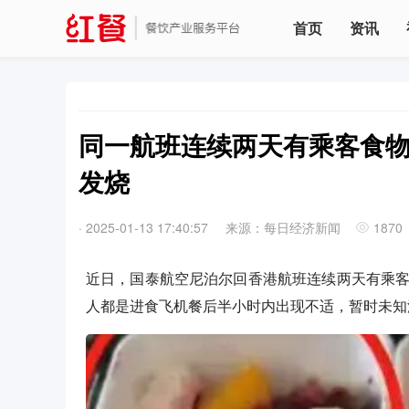
首页
资讯
同一航班连续两天有乘客食物
发烧
·
2025-01-13 17:40:57
来源：每日经济新闻
1870
近日，国泰航空尼泊尔回香港航班连续两天有乘客
人都是进食飞机餐后半小时内出现不适，暂时未知