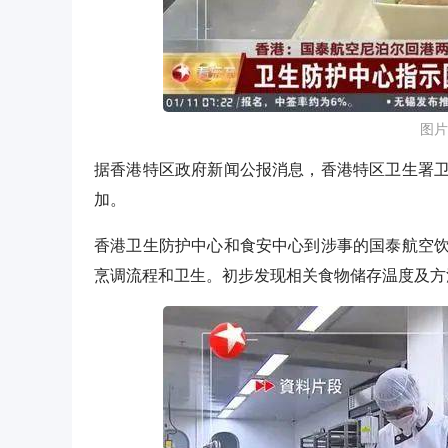
图片
据香港特区政府新闻公报消息，香港特区卫生署
加。
香港卫生防护中心和食安中心到涉事的国泰航空
烹调流程和卫生。初步发现相关食物储存温度及方