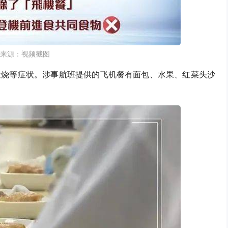
来源：视频截图
发烧等症状。涉事航班提供的飞机餐有面包、水果、红菜头沙