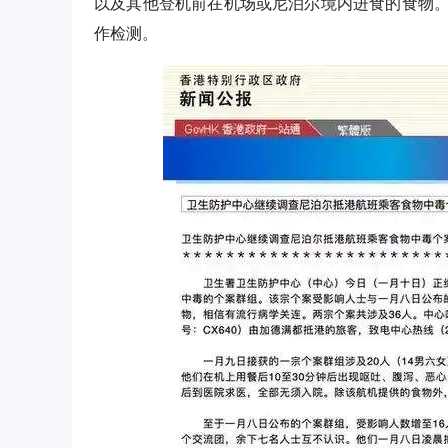
以及其他登机前在机场或尼泊尔境内进食的食物
作检测。