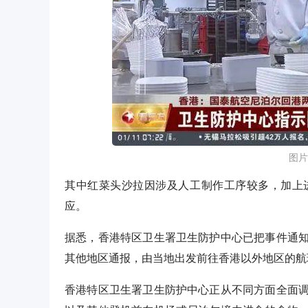
图片
其中红菜头沙拉因涉及人工制作工序较多，加上
应。
据悉，香港特区卫生署卫生防护中心已把事件通
其他地区通报，由当地出发前往香港以外地区的航
香港特区卫生署卫生防护中心正从不同方面全面