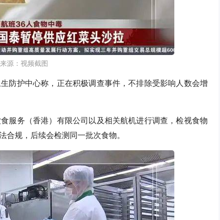
来源：视频截图
卫生防护中心称，正在积极调查事件，不排除受影响人数会增
饮食服务（香港）有限公司以及相关航机进行调查，检视食物
法合规，后续会检测同一批次食物。