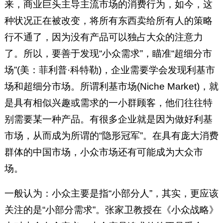
来，商业巨头主导主流市场的消费行为，如今，这
种状况正在被改变，将所有东西卖给所有人的策略
行不通了，因为没有产品可以独占大众的注意力
了。所以，要善于发现“小众需求”，瞄准“超细分市
场”(美：菲利普·科特勒)，企业需要学会发现利基市
场和超细分市场。所谓利基市场(Niche Market)，就
是具有相似兴趣或需求的一小群顾客，他们往往特
别需要某一种产品。有很多企业就是因为做好利基
市场，从而成为所谓的“隐形冠军”。在具有庞大消费
群体的中国市场，小众市场还有可能成为大众市
场。
一般认为：小众主要是指“小部分人”，其实，更应该
关注的是“小部分需求”。张家卫教授在《小众战略》