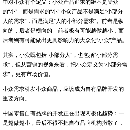
中对小众有个定义：小众产品追求的绝不是受众
的“小”，而是需求的“小”;小众产品不是满足“小部分
人的需求”，而是满足“人的小部分需求”。前者是纵
向的，后者是横向的。前者极有可能越做越小，而
后者则有可能做出更具影响力的大众化“小众”产品。
其实，小众既包括“小部分人”，也包括“小部分需
求”，但从营销的视角来看，把小众定义为“小部分需
求”，更有市场价值。
小众需求引发小众商品，应该成为自有品牌开发的
重要方向。
中国零售自有品牌的开发正在出现两极化趋势：一
是越做越小，最后不得不把自有品牌机构撤散了，