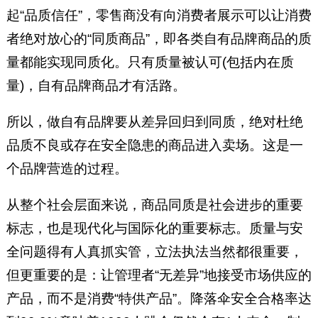
起“品质信任”，零售商没有向消费者展示可以让消费
者绝对放心的“同质商品”，即各类自有品牌商品的质
量都能实现同质化。只有质量被认可(包括内在质
量)，自有品牌商品才有活路。
所以，做自有品牌要从差异回归到同质，绝对杜绝
品质不良或存在安全隐患的商品进入卖场。这是一
个品牌营造的过程。
从整个社会层面来说，商品同质是社会进步的重要
标志，也是现代化与国际化的重要标志。质量与安
全问题得有人真抓实管，立法执法当然都很重要，
但更重要的是：让管理者“无差异”地接受市场供应的
产品，而不是消费“特供产品”。降落伞安全合格率达