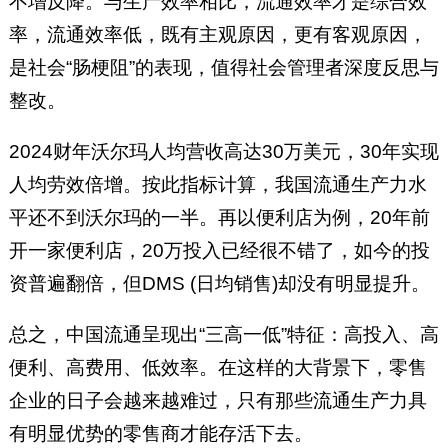
不增反降。与生产效率相比，流通效率才是综合效
率，流通效率低，既有主观原因，更有客观原因，
是社会“肠梗阻”的表现，值得社会管理者深度反思与
整改。
2024财年沃尔玛人均营收高达30万美元，30年实现
人均劳效倍增。按此指标计算，我国流通生产力水
平还不到沃尔玛的一半。再以便利店为例，20年前
开一家便利店，20万投入已经很不错了，如今的投
资普遍翻倍，但DMS (日均销售)却没有明显提升。
总之，中国流通呈现出“三高一低”特征：高投入、高
便利、高费用、低效率。在这样的大背景下，零售
企业的日子会越来越难过，只有那些流通生产力具
有明显优势的零售商才能存活下去。