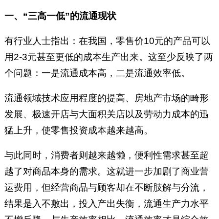
一、“三高一低”的流通现状
有行业人士指出：在我国，零售价10元的产品可以
用2-3元甚至更低的成本生产出来。这至少反映了两
个问题：一是流通成本高，二是流通效率低。
流通领域技术应用程度的提高、房地产市场的畸形
发展、极速开店与大面积关店以及劳动力成本的迅
猛上升，使零售投资成本越来越高。
与此同时，消费者则越来越懒，便利性需求甚至超
越了对商品本身的需求。这就进一步加剧了商业营
运费用，但经营商品与顾客却在不断肢解与分流，
结果是入不敷出，投入产出失衡，流通生产力水平