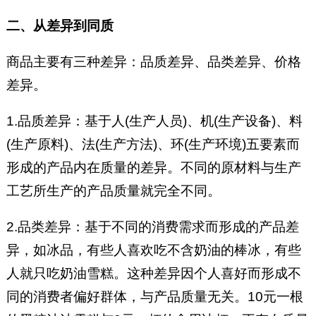
二、从差异到同质
商品主要有三种差异：品质差异、品类差异、价格
差异。
1.品质差异：基于人(生产人员)、机(生产设备)、料
(生产原料)、法(生产方法)、环(生产环境)五要素而
形成的产品内在质量的差异。不同的原材料与生产
工艺所生产的产品质量就完全不同。
2.品类差异：基于不同的消费需求而形成的产品差
异，如冰品，有些人喜欢吃不含奶油的棒冰，有些
人就只吃奶油雪糕。这种差异因个人喜好而形成不
同的消费者偏好群体，与产品质量无关。10元一根