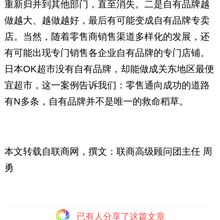
重新归并到其他部门，直至消失。二是自有品牌越
做越大、越做越好，最后有可能变成自有品牌专卖
店。当然，随着零售商销售渠道多样化的发展，还
有可能出现专门销售各企业自有品牌的专门店铺。
日本OK超市没有自有品牌，却能做成关东地区最便
宜超市，这一案例告诉我们：零售通向成功的道路
有N多条，自有品牌并不是唯一的救命稻草。
本文转载自联商网，撰文：联商高级顾问团主任 周
勇
已有
人分享了这篇文章