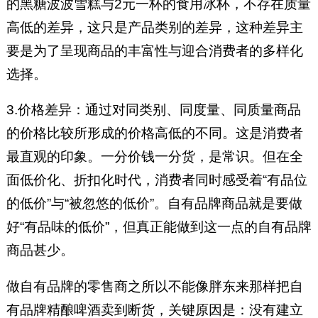
的黑糖波波雪糕与2元一杯的食用冰杯，不存在质量
高低的差异，这只是产品类别的差异，这种差异主
要是为了呈现商品的丰富性与迎合消费者的多样化
选择。
3.价格差异：通过对同类别、同度量、同质量商品
的价格比较所形成的价格高低的不同。这是消费者
最直观的印象。一分价钱一分货，是常识。但在全
面低价化、折扣化时代，消费者同时感受着“有品位
的低价”与“被忽悠的低价”。自有品牌商品就是要做
好“有品味的低价”，但真正能做到这一点的自有品牌
商品甚少。
做自有品牌的零售商之所以不能像胖东来那样把自
有品牌精酿啤酒卖到断货，关键原因是：没有建立