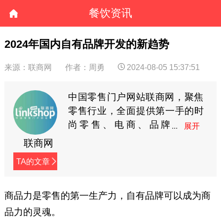
餐饮资讯
2024年国内自有品牌开发的新趋势
来源：联商网
作者：周勇
2024-08-05 15:37:51
中国零售门户网站联商网，聚焦
零售行业，全面提供第一手的时
尚零售、电商、品牌
商、快消等资讯。
联商网
TA的文章
商品力是零售的第一生产力，自有品牌可以成为商
品力的灵魂。