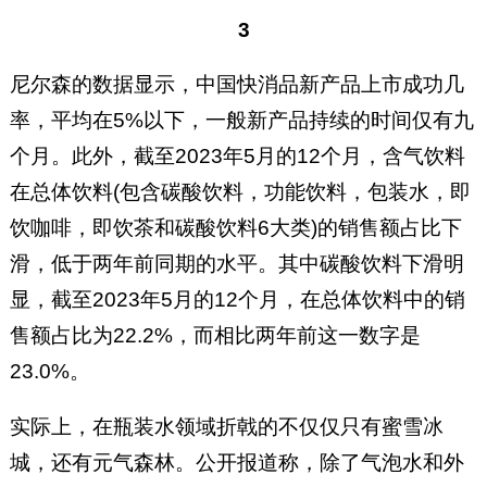
3
尼尔森的数据显示，中国快消品新产品上市成功几
率，平均在5%以下，一般新产品持续的时间仅有九
个月。此外，截至2023年5月的12个月，含气饮料
在总体饮料(包含碳酸饮料，功能饮料，包装水，即
饮咖啡，即饮茶和碳酸饮料6大类)的销售额占比下
滑，低于两年前同期的水平。其中碳酸饮料下滑明
显，截至2023年5月的12个月，在总体饮料中的销
售额占比为22.2%，而相比两年前这一数字是
23.0%。
实际上，在瓶装水领域折戟的不仅仅只有蜜雪冰
城，还有元气森林。公开报道称，除了气泡水和外