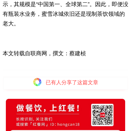
示，其规模是“中国第一、全球第二”。因此，即便没
有瓶装水业务，蜜雪冰城依旧还是现制茶饮领域的
老大。
本文转载自联商网，撰文：蔡建桢
已有
人分享了这篇文章