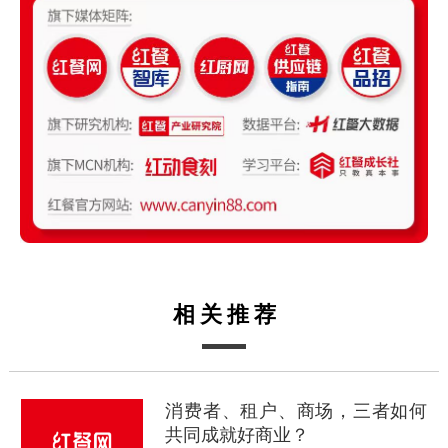
相关推荐
消费者、租户、商场，三者如何
共同成就好商业？