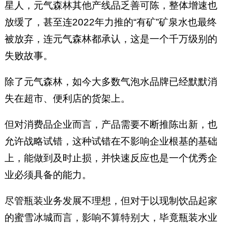
星人，元气森林其他产线品乏善可陈，整体增速也
放缓了，甚至连2022年力推的“有矿”矿泉水也最终
被放弃，连元气森林都承认，这是一个千万级别的
失败故事。
除了元气森林，如今大多数气泡水品牌已经默默消
失在超市、便利店的货架上。
但对消费品企业而言，产品需要不断推陈出新，也
允许战略试错，这种试错在不影响企业根基的基础
上，能做到及时止损，并快速反应也是一个优秀企
业必须具备的能力。
尽管瓶装业务发展不理想，但对于以现制饮品起家
的蜜雪冰城而言，影响不算特别大，毕竟瓶装水业