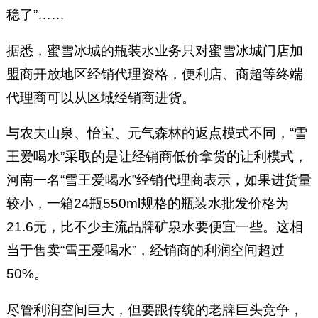
稳了”……
据悉，蜜雪冰城的瓶装水业务只对蜜雪冰城门店加
盟商开放地区经销代理资格，便利店、商超等终端
代理商可以从区域经销商进货。
与农夫山泉、怡宝、元气森林的返点模式不同，“雪
王爱喝水”采取的是让经销商低价拿货的让利模式，
河南一名“雪王爱喝水”经销代理商表示，如果进货量
较小，一箱24瓶550ml规格的瓶装水批发价格为
21.6元，比不少主流品牌矿泉水要便宜一些。这相
当于售卖“雪王爱喝水”，经销商的利润空间超过
50%。
尽管利润空间巨大，但要跟传统的老牌巨头竞争，