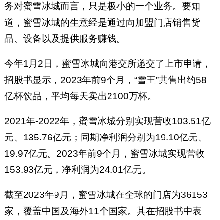
务对蜜雪冰城而言，只是极小的一个业务。要知
道，蜜雪冰城的生意经是通过向加盟门店销售货
品、设备以及提供服务赚钱。
今年1月2日，蜜雪冰城向港交所递交了上市申请，
招股书显示，2023年前9个月，“雪王”共售出约58
亿杯饮品，平均每天卖出2100万杯。
2021年-2022年，蜜雪冰城分别实现营收103.51亿
元、135.76亿元；同期净利润分别为19.10亿元、
19.97亿元。2023年前9个月，蜜雪冰城实现营收
153.93亿元，净利润为24.01亿元。
截至2023年9月，蜜雪冰城在全球的门店为36153
家，覆盖中国及海外11个国家。其在招股书中表