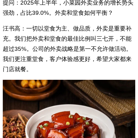
提问：2025年上半年，小菜园外卖业务的增长势头
强劲，占比39.0%。外卖和堂食如何平衡？
汪书高：一切以堂食为主、做品质，外卖是重要补
充。我们把外卖和堂食的最佳比例叫三七开，不能
超过35%。公司的外卖战略是第一不允许做活动。
我们更注重堂食，客户体验感更好，希望大家都来
门店就餐。