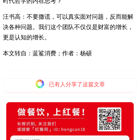
时代哲学的内在思考？
汪书高：不要撒谎，可以真实面对问题，反而能解
决各种问题。我们这个团队不仅仅是财富的增长，
更是认知的增长。
本文转自：蓝鲨消费；作者：杨硕
已有
人分享了这篇文章