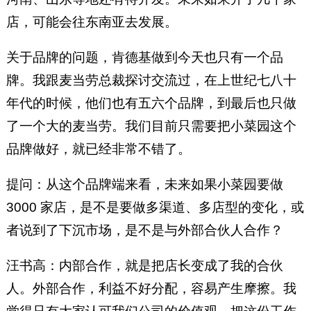
店，可能会往东南亚去发展。
关于品牌的问题，肯德基做到今天也只有一个品
牌。我跟麦当劳总裁探讨交流过，在上世纪七八十
年代的时候，他们也有五六个品牌，到最后也只做
了一个大的麦当劳。我们目前只需要把小菜园这个
品牌做好，就已经非常不错了。
提问：从这个品牌端来看，未来如果小菜园要做
3000 家店，是不是要做多渠道、多店型的变化，或
者说到了下沉市场，是不是与外部合伙人合作？
汪书高：内部合作，就是把店长变成了我的合伙
人。外部合作，利益不好分配，容易产生摩擦。我