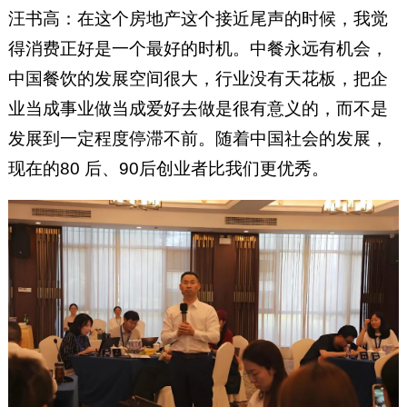
汪书高：在这个房地产这个接近尾声的时候，我觉
得消费正好是一个最好的时机。中餐永远有机会，
中国餐饮的发展空间很大，行业没有天花板，把企
业当成事业做当成爱好去做是很有意义的，而不是
发展到一定程度停滞不前。随着中国社会的发展，
现在的80 后、90后创业者比我们更优秀。