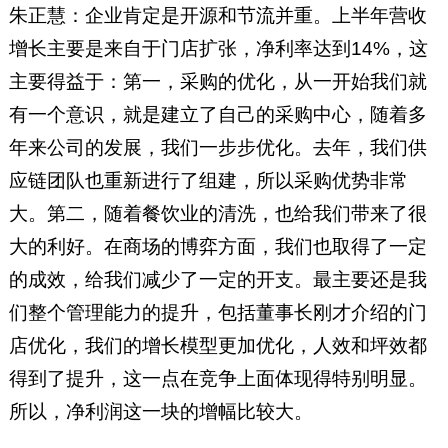
朱正慧：企业肯定是开源和节流并重。上半年营收
增长主要是来自于门店扩张，净利率达到14%，这
主要得益于：第一，采购的优化，从一开始我们就
有一个意识，就是建立了自己的采购中心，随着多
年来公司的发展，我们一步步优化。去年，我们供
应链团队也重新进行了组建，所以采购优势非常
大。第二，随着餐饮业的清洗，也给我们带来了很
大的利好。在商场的博弈方面，我们也取得了一定
的成效，给我们减少了一定的开支。最主要还是我
们整个管理能力的提升，包括董事长刚才介绍的门
店优化，我们的增长模型更加优化，人效和坪效都
得到了提升，这一点在竞争上面体现得特别明显。
所以，净利润这一块的增幅比较大。