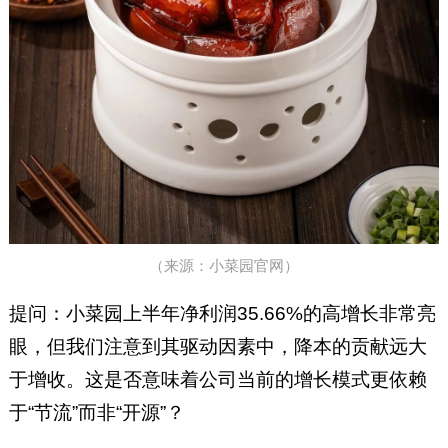
（来源：小菜园官网）
提问：小菜园上半年净利润35.66%的高增长非常亮
眼，但我们注意到其驱动因素中，降本的贡献远大
于增收。这是否意味着公司当前的增长模式更依赖
于“节流”而非“开源”？