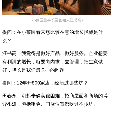
（小菜园董事长及创始人汪书高）
提问：在小菜园看来您比较在意的增长指标是什
么？
汪书高：我觉得是做好产品、做好服务。企业想要
有利润的增长，就要向内求，去管理，把生意做
好，增长是我们最关心的问题，
提问：12年开800家店，经历过哪些坑？
田春永：刚起步确实很困难，招商层面和商场的博
弈很难，包括租金、门店位置都吃过不少坑。