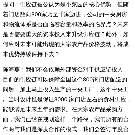
提问：供应链被公认为是小菜园的核心优势。但随
着门店数向800家乃至千家迈进，公司的中央厨房
和物流体系是否面临着容量和效率的临界点？未来
是否需要重大的资本投入来升级供应链？此外，如
何应对未来可能出现的大宗农产品价格波动，将成
本优势持续保持下去？
陈海燕：我们不会依赖外部资金对于供应链投入，
目前的供应链可以保障全国这个800家门店配送的
问题，加上马上投入生产的中央工厂，这个中央工
厂当时设计也是保证3000 家门店左右的食材供应，
能够满足未来五年的需求。在大宗农产品采购方
面，我们已经在规划这样一个路径，我们所有的合
作商与我们是深度合作的模式，我们会签订年度合