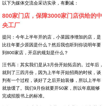
以下为媒体交流会采访实录，有删减：
800家门店，保障3000家门店供给的中
央工厂
提问：今年上半年开的店，小菜园净增加的店，是
比往年要少原因是什么？然后我也听到你说明年要
到800家店，开店的规划是什么？
汪书高：其实我们是从3月份开始拓店的。过年后，
就到了三四月份，因为上半年开始招商的时候，谈
判有一个过程，谈好了之后开始装修，所以上半年
就放缓了。我们9月份就要开50家，所以年底能够
完成招股书上的标准。