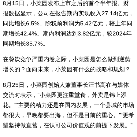
8月15日，小菜园发布上市之后的首个半年报。财
报数据显示，公司在报告期内实现收入27.14亿元，
同比增长6.5%。除税前利润为5.42亿元，较上年同
期增长42.4%。期内利润达到3.82亿元，较2024年
同期增长35.7%。
在餐饮竞争严重内卷之际，小菜园是怎么做到逆势
增长的？面向未来，小菜园有什么的战略和规划？
8月25日，小菜园创始人兼董事长汪书高在与媒体
交流时表示，“小菜园更注重堂食，外卖是锦上添
花。”“主要的精力还是在国内发展，一个县城的市场
都很大，早晚都要出海，但不是目前的重心。”“更希
望坚持做直营，在认可公司价值观的前提下发展。”