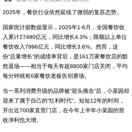
2025年，餐饮行业依然延续了微弱的复苏态势。
国家统计据数据显示，2025年1-6月，全国餐饮收
入累计27480亿元，同比增长4.3%；限额以上单位
餐饮收入7996亿元，同比增长3.6%。然而，这
份“总量增长”的成绩单背后，是161万家餐饮店的黯
然退场——相当于每天有超8800家门店关闭，平均
每分钟就有6家餐饮老板告别赛场。
当一系列消费升级的品牌被“迎头痛击”后，小菜园却
迎来了属于自己的“红利时代”。短短12年的时间，
开出近700家直营门店，在今年上半年小菜园的营
收净利也大增。