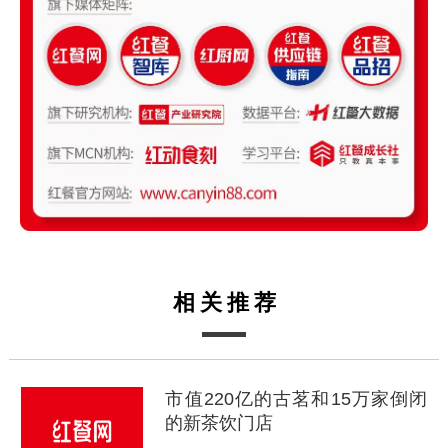
相关推荐
市值220亿的古茗和15万家倒闭
的新茶饮门店