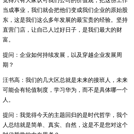
觉得只有大家认可我们公司的价值观，把这份工作
当成事业，我们就会把他们变成我们企业的原始股
东，这是我们这么多年发展的最宝贵的经验。坚持
直营门店，让自己人过好日子，是我们最大的财
富。
提问：企业如何持续发展，以及穿越企业发展周
期？
汪书高：我们的几大区总就是未来的接班人，未来
可能会有轮值制度，学习华为，而不是具体哪一个
人。
提问：我觉得今天的主题回归的是时代哲学，我个
人总结就是简单、真实、自然，这是不是您对这个