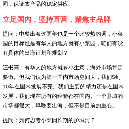
同，保证农产品的稳定供应。
立足国内，坚持直营，聚焦主品牌
提问：中餐出海这两年也是一个比较热的词，小菜
园的目标也是有华人的地方就有小菜园，咱们有没
有具体的出海计划和规划？
汪书高：有华人的地方就有小生意，海外市场肯定
要做。但我们认为第一国内市场空间大，我们5到
10年在国内发展不完。我们主要的精力还是在国内
发展，我们现在所有的经验都在国内。一个县城的
市场都很大，早晚要出海，但不是目前的重心。
提问：如何思考小菜园长期的护城河？