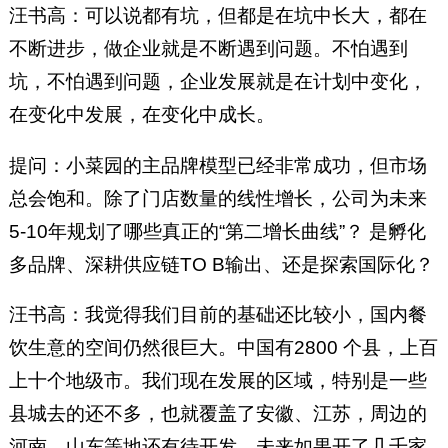
汪书高：可以说都有坑，但都是在坑中长大，都在
不断进步，做企业就是不断遇到问题。不怕遇到
坑，不怕遇到问题，企业发展就是在计划中变化，
在变化中发展，在变化中成长。
提问：小菜园的主品牌模型已经非常成功，但市场
总会饱和。除了门店数量的线性增长，公司为未来
5-10年规划了哪些真正的“第二增长曲线”？ 是孵化
多品牌、深耕供应链TO B输出、还是探索国际化？
汪书高：我觉得我们目前的基础还比较小，国内餐
饮生意的空间仍然很巨大。中国有2800 个县，上百
上十个地级市。我们现在发展的区域，特别是一些
县城去的还不多，也就覆盖了安徽、江苏，周边的
河南、山东等地还有待开发。未来如果开了几千家