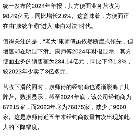
统一发布的2024年年报，其方便面业务营收为
98.49亿元，同比增长2.6%。这意味着，方便面正
在由“康统争霸”进入“康白对决”时代。
值得关注的是，“老大”康师傅虽依然断崖式领先，但
增速却在明显下滑。康师傅2024年财报显示，其方
便面业务的销售额为284.14亿元，同比下降1.3%，
较2023年少卖了3亿多元。
营收下滑的同时，康师傅的经销商也逐渐脱离了其
阵营。数据显示，截至2024年底，该公司经销商为
67215家，而2023年底为76875家，减少了9660
家。这是康师傅近五年来经销商数量首次出现如此
大的下降幅度。