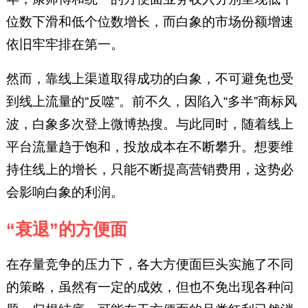
位数下滑和低个位数增长，而白象的市场份额增速
依旧牢牢排在第一。
然而，靠线上渠道取得成功的白象，不可避免也受
到线上流量的“反噬”。前不久，因陷入“多半”商标风
波，白象多次登上微博热搜。与此同时，随着线上
平台流量趋于饱和，投放成本在不断攀升。想要维
持住线上的增长，只能不断提高营销费用，这势必
会影响白象的利润。
“衰退”的方便面
在存量竞争的压力下，各大方便面巨头实施了不同
的策略，虽然有一定的成效，但也不免出现各种问