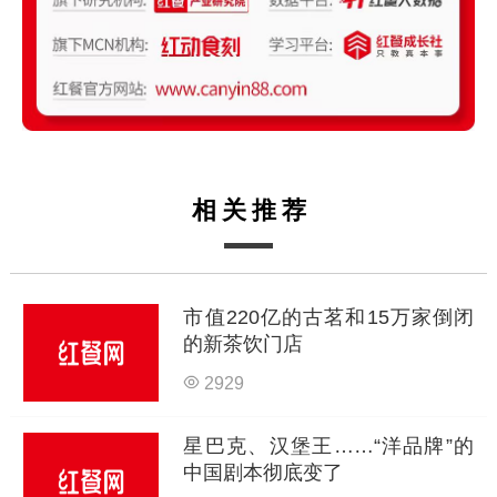
相关推荐
市值220亿的古茗和15万家倒闭
的新茶饮门店
2929
星巴克、汉堡王……“洋品牌”的
中国剧本彻底变了