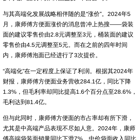
与其高端化发展战略相伴随的是“涨价”。2024年5
月，康师傅方便面涨价的消息曾冲上热搜——袋装
面的建议零售价由2.8元调整至3元，桶装面的建议
零售价由4.5元调整至5元。而在之前的四年时间
内，康师傅泡面已经进行了3次提价。
“高端化”在一定程度上保证了利润。根据其2024年
财报，康师傅方便面业务营收284.1亿，同比下降
1.3%，但毛利率却同比提高1.6个百分点至28.6%，
毛利达到81.4亿。
但与此同时，康师傅方便面的市占率却有所下滑，
尤其是中高端产品表现不尽如人意。2024年，康师
傅高端袋装面销量同比下滑7%。中价袋面收入同比