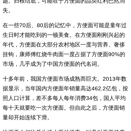
题。归根结底，可能在于方便面的品类红利已然消
失。
在一些70后、80后的记忆中，方便面可能是童年过
生日时才能吃到的一顿美食。在方便面刚刚兴起的
年代，方便面在大部分农村地区一度与营养、奢侈
挂钩，康师傅红烧牛肉面一度占据了方便面90%的
市场，几乎成为了中国方便面的代名词。
十多年前，我国方便面市场成熟而巨大。2013年数
据显示，当年国内方便面年销量高达462.2亿包，按
照人口计算，差不多每人每年消费34包，国人平均
每十天就要吃一次方便面。但自此之后，方便面销
量却开始连续下滑。