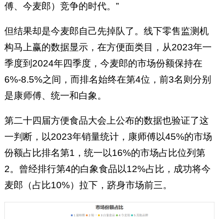
傅、今麦郎）竞争的时代。”
但结果却是今麦郎自己先掉队了。线下零售监测机
构马上赢的数据显示，在方便面类目，从2023年一
季度到2024年四季度，今麦郎的市场份额保持在
6%-8.5%之间，而排名始终在第4位，前3名则分别
是康师傅、统一和白象。
第二十四届方便食品大会上公布的数据也验证了这
一判断，以2023年销量统计，康师傅以45%的市场
份额占比排名第1，统一以16%的市场占比位列第
2。曾经排行第4的白象食品以12%占比，成功将今
麦郎（占比10%）拉下，跻身市场前三。