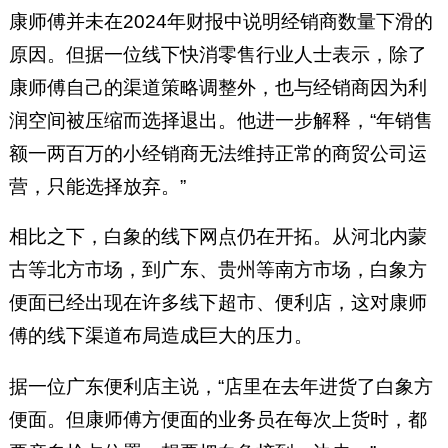
康师傅并未在2024年财报中说明经销商数量下滑的
原因。但据一位线下快消零售行业人士表示，除了
康师傅自己的渠道策略调整外，也与经销商因为利
润空间被压缩而选择退出。他进一步解释，“年销售
额一两百万的小经销商无法维持正常的商贸公司运
营，只能选择放弃。”
相比之下，白象的线下网点仍在开拓。从河北内蒙
古等北方市场，到广东、贵州等南方市场，白象方
便面已经出现在许多线下超市、便利店，这对康师
傅的线下渠道布局造成巨大的压力。
据一位广东便利店主说，“店里在去年进货了白象方
便面。但康师傅方便面的业务员在每次上货时，都