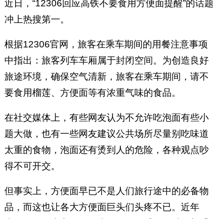
近日，“12306回应高铁不要食用方便面提醒”的话题
冲上热搜第一。
根据12306官网，旅客在乘车期间的用餐注意事项
中指出：旅客列车车厢属于封闭空间。为创造良好
旅途环境，确保空气清新，旅客在乘车期间，请不
要食用榴莲、方便面等有浓重气味的食品。
在社交媒体上，有些网友认为不允许吃泡面有些小
题大做，也有一些网友建议公共场所尽量别吃味道
太重的食物，泡面还有烫到人的危险，各种观点吵
得不可开交。
但事实上，方便面早已不是人们旅行途中的必备物
品，而这也让各大方便面巨头们头疼不已。近年