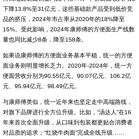
下降13.8%至31亿元，这些基础款产品受到低价竞
品的挤压，2024年市占率从2020年的18%降至
15%。受此影响，2024年康师傅的方便面生产线数
量也同比减少8条，降至158条。
如果说康师傅的方便面业务基本平稳，统一的方便
面业务则明显增长乏力。2020年-2024年，统一方
便面营收分别为90.55亿元、90.07亿元、106.2亿
元、95.94亿元、98.49亿元。
与康师傅类似，统一近年来也坚定走中高端路线，
对旗下品牌进行全方位升级。比如，“汤达人”在16
年来首次全面升级，从口味到包装都更贴合消费者
对品质的追求；“红烧牛肉面”完成全线升级……