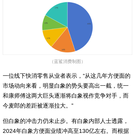
（蓝鲨消费制图）
一位线下快消零售从业者表示，“从这几年方便面的
市场动向来看，明显白象的势头要高出一截，统一
和康师傅这两大巨头逐渐将白象视作竞争对手，而
今麦郎的差距被逐渐拉大。”
但白象的冲击力仍未止步。有白象内部人士透露，
2024年白象方便面业绩冲高至130亿左右。而根据