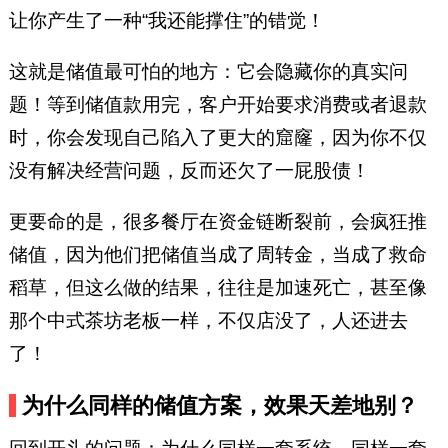
让你产生了一种“我还能撑住”的错觉！
这就是储值最可怕的地方：它会隐藏你的真实问
题！等到储值款用完，客户开始要求消费或者退款
时，你会发现自己陷入了更大的窟窿，因为你不仅
没有解决经营问题，反而还欠了一屁股债！
更要命的是，很多餐厅在资金链断裂前，会疯狂推
储值，因为他们把储值当成了周转金，当成了救命
稻草，但这么做的结果，往往是加速死亡，甚至像
那个中式茶坊老板一样，不仅店没了，人还进去
了！
为什么同样的储值方案，效果天差地别？