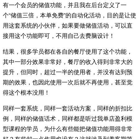
众号：luzhulongxia）
有一个会员的储值功能，并且我在后台定义了一
个“储值三倍，本单免费”的自动化活动，目的是让使
用这套系统的小伙伴，如果要做储值活动，可以直
接用这个功能即可，不用自己去费脑设计！
结果，很多学员都在各自的餐厅使用了这个功能，
其中一部分效果非常好，餐厅的收入得到非常大的
提升，但同时，超过一半的使用者，并没有达到预
期的效果，也因此使用一次后就不再使用，甚至觉
得这个根本没用！
同样一套系统，同样一套活动方案，同样的折扣比
例，同样的储值话术，同样都是听过我单店盈利模
型课程的学员，为什么有些能把储值功能用得非常