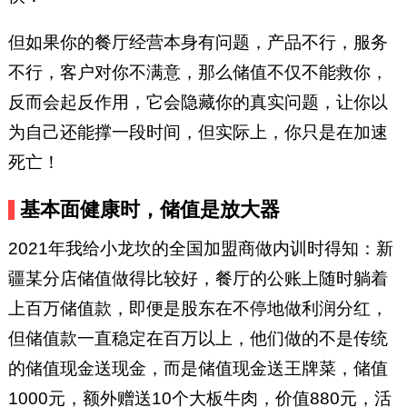
但如果你的餐厅经营本身有问题，产品不行，服务
不行，客户对你不满意，那么储值不仅不能救你，
反而会起反作用，它会隐藏你的真实问题，让你以
为自己还能撑一段时间，但实际上，你只是在加速
死亡！
基本面健康时，储值是放大器
2021年我给小龙坎的全国加盟商做内训时得知：新
疆某分店储值做得比较好，餐厅的公账上随时躺着
上百万储值款，即便是股东在不停地做利润分红，
但储值款一直稳定在百万以上，他们做的不是传统
的储值现金送现金，而是储值现金送王牌菜，储值
1000元，额外赠送10个大板牛肉，价值880元，活