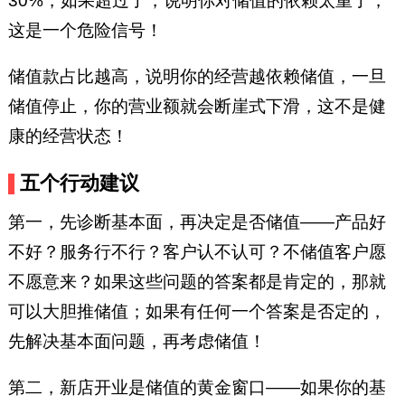
30%，如果超过了，说明你对储值的依赖太重了，
这是一个危险信号！
储值款占比越高，说明你的经营越依赖储值，一旦
储值停止，你的营业额就会断崖式下滑，这不是健
康的经营状态！
五个行动建议
第一，先诊断基本面，再决定是否储值——产品好
不好？服务行不行？客户认不认可？不储值客户愿
不愿意来？如果这些问题的答案都是肯定的，那就
可以大胆推储值；如果有任何一个答案是否定的，
先解决基本面问题，再考虑储值！
第二，新店开业是储值的黄金窗口——如果你的基