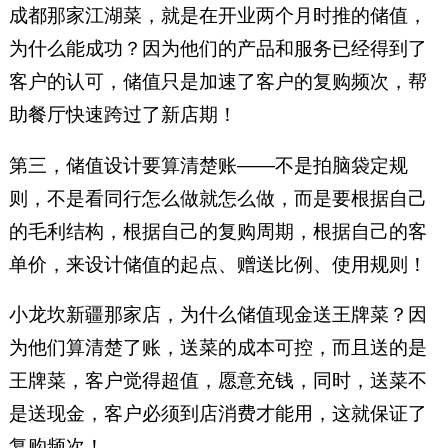
成都那家江湖菜，就是在开业两个月时推的储值，
为什么能成功？因为他们的产品和服务已经得到了
客户的认可，储值只是加速了客户的复购频次，帮
助餐厅快速跨过了新店期！
第三，储值设计要算清楚账——不是拍脑袋定规
则，不是看同行怎么做就怎么做，而是要根据自己
的毛利结构，根据自己的复购周期，根据自己的客
单价，来设计储值的起点、赠送比例、使用规则！
小龙坎新疆那家店，为什么储值现金送王牌菜？因
为他们算清楚了账，送菜的成本可控，而且送的是
王牌菜，客户觉得超值，愿意充钱，同时，送菜不
是送现金，客户必须到店消费才能用，这就保证了
复购频次！