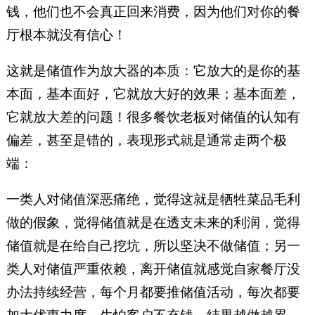
钱，他们也不会真正回来消费，因为他们对你的餐
厅根本就没有信心！
这就是储值作为放大器的本质：它放大的是你的基
本面，基本面好，它就放大好的效果；基本面差，
它就放大差的问题！很多餐饮老板对储值的认知有
偏差，甚至是错的，表现形式就是通常走两个极
端：
一类人对储值深恶痛绝，觉得这就是牺牲菜品毛利
做的假象，觉得储值就是在透支未来的利润，觉得
储值就是在给自己挖坑，所以坚决不做储值；另一
类人对储值严重依赖，离开储值就感觉自家餐厅没
办法持续经营，每个月都要推储值活动，每次都要