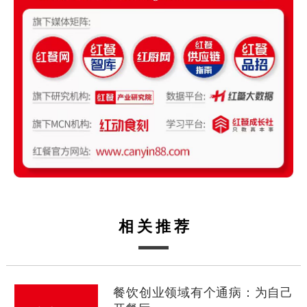
相关推荐
餐饮创业领域有个通病：为自己