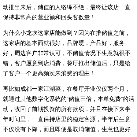
动推出来后，储值的人络绎不绝，最终让该店一直
保持非常高的营业额和回头客数量！
为什么小龙坎这家店能做到？因为在推储值之前，
这家店的基本面就很好，品牌硬，产品好，服务
好，周边客户非常认可，不储值情况下生意就很不
错，客户愿意到店消费，餐厅推出储值后，只是给
了客户一个更高频次来消费的理由！
再比如成都一家江湖菜，在餐厅开业仅仅两个月，
就通过其他数字化系统的“储值三倍，本单免费”的活
动，收回了前期投资的所有款项，并且在接下来半
年时间里，一直保持店里的稳定客源，半年后生意
不仅没有下降，而且即便是取消储值，生意也更好