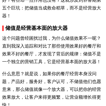
好？有些却一点作用也没有？这就涉及到养客期第
五个巨坑：把储值当成救命稻草，而不是经营放大
器！
储值是经营基本面的放大器
这个问题曾经困扰过我，为什么储值效果不一呢？
直到我深入追踪和对比了那些使用效果好的餐厅和
效果不好的餐厅，才发现了背后的规律：储值不是
一个独立的营销工具，它是经营基本面的放大器！
什么意思？就是说，如果你的餐厅经营本身没问
题，产品好，服务好，客户认可，不储值他们也愿
意来，那么储值就像一个放大器，可以把你的经营
效果放大，让客户来得更频繁，让营业额增长得更
快！