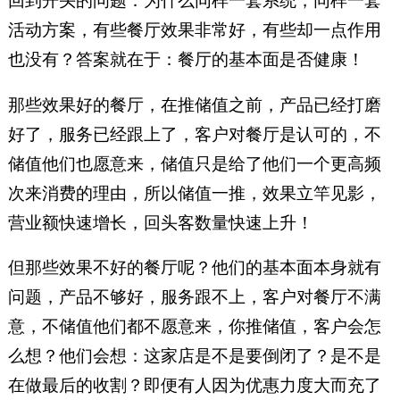
回到开头的问题：为什么同样一套系统，同样一套
活动方案，有些餐厅效果非常好，有些却一点作用
也没有？答案就在于：餐厅的基本面是否健康！
那些效果好的餐厅，在推储值之前，产品已经打磨
好了，服务已经跟上了，客户对餐厅是认可的，不
储值他们也愿意来，储值只是给了他们一个更高频
次来消费的理由，所以储值一推，效果立竿见影，
营业额快速增长，回头客数量快速上升！
但那些效果不好的餐厅呢？他们的基本面本身就有
问题，产品不够好，服务跟不上，客户对餐厅不满
意，不储值他们都不愿意来，你推储值，客户会怎
么想？他们会想：这家店是不是要倒闭了？是不是
在做最后的收割？即便有人因为优惠力度大而充了