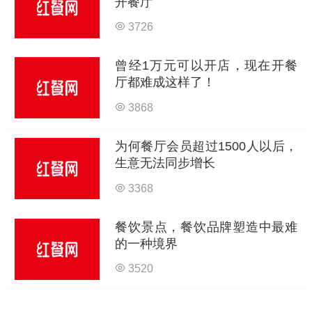
开餐厅
3726
曾经1万元可以开店，现在开餐
厅都难成这样了！
3868
为何餐厅会员超过1500人以后，
生意无法同步增长
3368
餐饮景点，餐饮品牌塑造中最难
的一种境界
3520