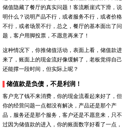
储值隐藏了餐厅的真实问题！客流断崖式下滑，说
明什么？说明产品不行，或者服务不行，或者价格
不行，或者场景不行，总之，餐厅的基本面出了问
题，客户用脚投票，不愿意再来了！
这种情况下，你推储值活动，表面上看，储值款进
来了，账面上的现金流好像缓解了，老板觉得自己
还能撑一段时间，但实际上呢？
储值款是负债，不是利润！
客户充了钱不来消费，你的现金流看起来好了，但
你的经营问题一点都没有解决，产品还是那个产
品，服务还是那个服务，客户还是不愿意来，只不
过因为储值款的进入，你的账面数字好看了一点，