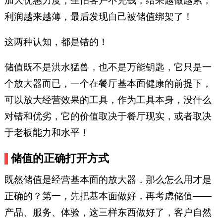
加大优惠力度，生怕客户不充钱，结果越做越累，
利润越来越薄，最后发现自己被储值绑架了！
这两种认知，都是错的！
储值既不是洪水猛兽，也不是万能钥匙，它只是一
个放大器而已，一个在餐厅基本面健康的前提下，
可以放大经营效果的工具，作为工具本身，没什么
对错和优劣，它的价值取决于餐厅现实，或者取决
于老板能力和水平！
储值的正确打开方式
既然储值是经营基本面的放大器，那么怎么用才是
正确的？第一，先把基本面做好，再考虑储值——
产品、服务、体验，这三样东西做好了，客户自然