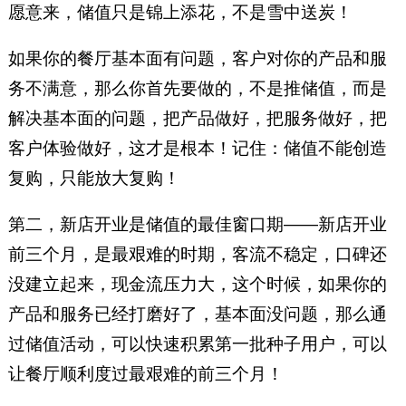
愿意来，储值只是锦上添花，不是雪中送炭！
如果你的餐厅基本面有问题，客户对你的产品和服
务不满意，那么你首先要做的，不是推储值，而是
解决基本面的问题，把产品做好，把服务做好，把
客户体验做好，这才是根本！记住：储值不能创造
复购，只能放大复购！
第二，新店开业是储值的最佳窗口期——新店开业
前三个月，是最艰难的时期，客流不稳定，口碑还
没建立起来，现金流压力大，这个时候，如果你的
产品和服务已经打磨好了，基本面没问题，那么通
过储值活动，可以快速积累第一批种子用户，可以
让餐厅顺利度过最艰难的前三个月！