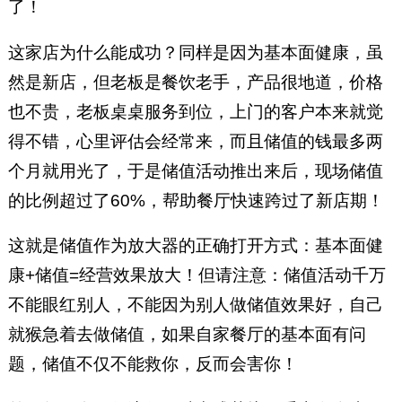
了！
这家店为什么能成功？同样是因为基本面健康，虽
然是新店，但老板是餐饮老手，产品很地道，价格
也不贵，老板桌桌服务到位，上门的客户本来就觉
得不错，心里评估会经常来，而且储值的钱最多两
个月就用光了，于是储值活动推出来后，现场储值
的比例超过了60%，帮助餐厅快速跨过了新店期！
这就是储值作为放大器的正确打开方式：基本面健
康+储值=经营效果放大！但请注意：储值活动千万
不能眼红别人，不能因为别人做储值效果好，自己
就猴急着去做储值，如果自家餐厅的基本面有问
题，储值不仅不能救你，反而会害你！