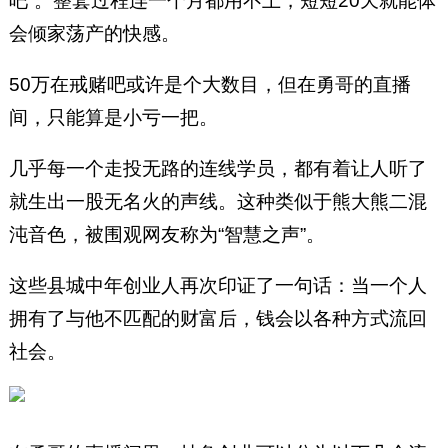
吧”。整套过程连一个月都用不上，短短20天就能体
会倾家荡产的快感。
50万在戒赌吧或许是个大数目，但在勇哥的直播
间，只能算是小亏一把。
几乎每一个走投无路的连线学员，都有着让人听了
就生出一股无名火的声线。这种类似于熊大熊二混
沌音色，被围观网友称为“智慧之声”。
这些县城中年创业人再次印证了一句话：当一个人
拥有了与他不匹配的财富后，钱会以各种方式流回
社会。