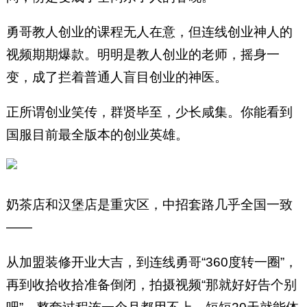
勇哥教人创业的课程无人在意，但连线创业神人的
视频期期爆款。明明是教人创业的老师，摇身一
变，成了拦着普通人盲目创业的神医。
正所谓创业笑传，群贤毕至，少长咸集。你能看到
国服目前最全版本的创业英雄。
奶茶店和汉堡店是重灾区，中招套路几乎全国一致
——
从加盟装修开业大吉，到连线勇哥“360度转一圈”，
再到收拾收拾准备倒闭，拍摄视频“那就好好告个别