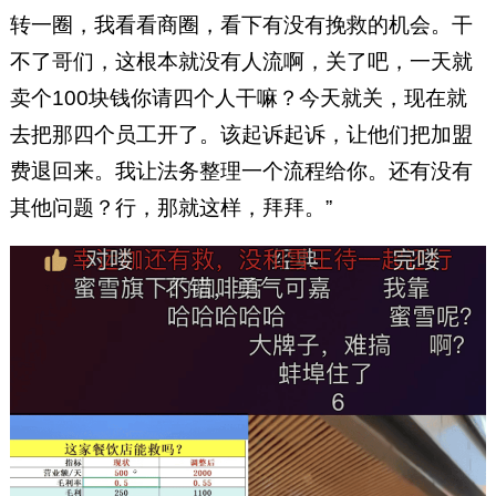
转一圈，我看看商圈，看下有没有挽救的机会。干
不了哥们，这根本就没有人流啊，关了吧，一天就
卖个100块钱你请四个人干嘛？今天就关，现在就
去把那四个员工开了。该起诉起诉，让他们把加盟
费退回来。我让法务整理一个流程给你。还有没有
其他问题？行，那就这样，拜拜。”