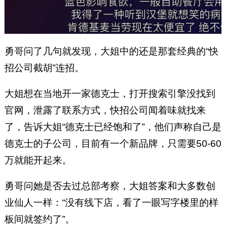
勇哥问了几句就发现，大姐中的还是那套经典的“快
招公司截胡”连招。
大姐想在当地开一家德克士，打开搜索引擎没找到
官网，泄露了联系方式，快招公司闻着味就找来
了，告诉大姐“德克士已经饱和了”，他们声称自己是
德克士的子公司，目前有一个新品牌，只需要50-60
万就能开起来。
勇哥问她是否去过总部考察，大姐答案和大多数创
业仙人一样：“没有线下店，看了一眼写字楼里的样
板间就签约了”。