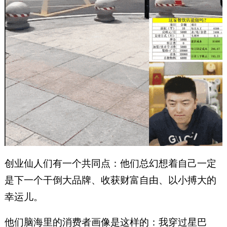
创业仙人们有一个共同点：他们总幻想着自己一定
是下一个干倒大品牌、收获财富自由、以小搏大的
幸运儿。
他们脑海里的消费者画像是这样的：我穿过星巴