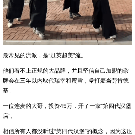
最常见的流派，是“赶英超美”流。
他们看不上正规的大品牌，并且坚信自己加盟的杂
牌会在三年以内取代瑞幸和蜜雪，拳打麦当劳肯德
基。
一位连麦的大哥，投资45万，开了一家“第四代汉堡
店”。
相信所有人都没听过“第四代汉堡”的概念，因为这压