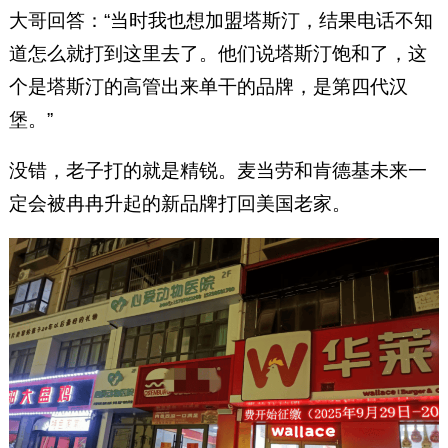
大哥回答：“当时我也想加盟塔斯汀，结果电话不知
道怎么就打到这里去了。他们说塔斯汀饱和了，这
个是塔斯汀的高管出来单干的品牌，是第四代汉
堡。”
没错，老子打的就是精锐。麦当劳和肯德基未来一
定会被冉冉升起的新品牌打回美国老家。