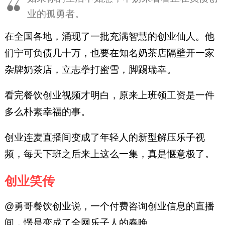
业的孤勇者。
在全国各地，涌现了一批充满智慧的创业仙人。他
们宁可负债几十万，也要在知名奶茶店隔壁开一家
杂牌奶茶店，立志拳打蜜雪，脚踢瑞幸。
看完餐饮创业视频才明白，原来上班领工资是一件
多么朴素幸福的事。
创业连麦直播间变成了年轻人的新型解压乐子视
频，每天下班之后来上这么一集，真是惬意极了。
创业笑传
@勇哥餐饮创业说，一个付费咨询创业信息的直播
间，愣是变成了全网乐子人的春晚。