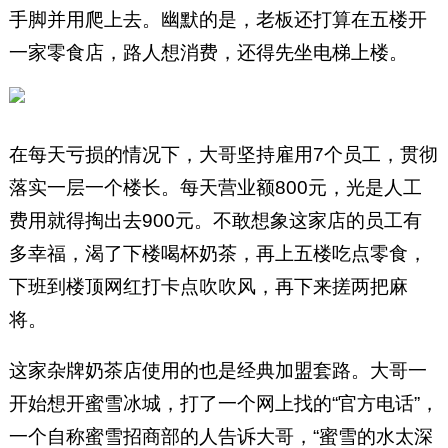
手脚并用爬上去。幽默的是，老板还打算在五楼开
一家零食店，路人想消费，还得先坐电梯上楼。
在每天亏损的情况下，大哥坚持雇用7个员工，贯彻
落实一层一个楼长。每天营业额800元，光是人工
费用就得掏出去900元。不敢想象这家店的员工有
多幸福，渴了下楼喝杯奶茶，再上五楼吃点零食，
下班到楼顶网红打卡点吹吹风，再下来搓两把麻
将。
这家杂牌奶茶店使用的也是经典加盟套路。大哥一
开始想开蜜雪冰城，打了一个网上找的“官方电话”，
一个自称蜜雪招商部的人告诉大哥，“蜜雪的水太深