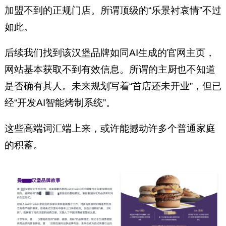
加盟不到的正规门店。所谓顶级的“乐景衬哀情”不过
如此。
后续我们找到该汉堡品牌如同AI生成的官网主页，
网站基本获取不到有效信息。所谓的主厨也不知道
是否确有其人。未来规划写着“首店还未开业”，但已
经“开发AI智能烤制系统”。
这些高端词汇端上来，或许能撼动许多个普通家庭
的积蓄。