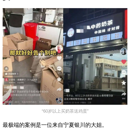
“60岁以上买奶茶送鸡蛋”
最极端的案例是一位来自宁夏银川的大姐。