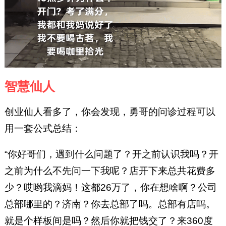
智慧仙人
创业仙人看多了，你会发现，勇哥的问诊过程可以
用一套公式总结：
“你好哥们，遇到什么问题了？开之前认识我吗？开
之前为什么不先问一下我呢？店开下来总共花费多
少？哎哟我滴妈！这都26万了，你在想啥啊？公司
总部哪里的？济南？你去总部了吗。总部有店吗。
就是个样板间是吗？然后你就把钱交了？来360度