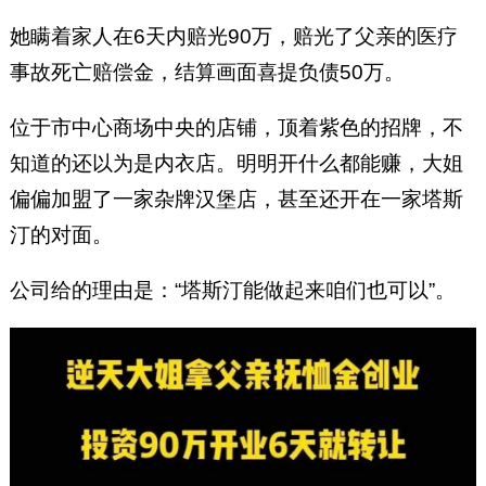
她瞒着家人在6天内赔光90万，赔光了父亲的医疗
事故死亡赔偿金，结算画面喜提负债50万。
位于市中心商场中央的店铺，顶着紫色的招牌，不
知道的还以为是内衣店。明明开什么都能赚，大姐
偏偏加盟了一家杂牌汉堡店，甚至还开在一家塔斯
汀的对面。
公司给的理由是：“塔斯汀能做起来咱们也可以”。