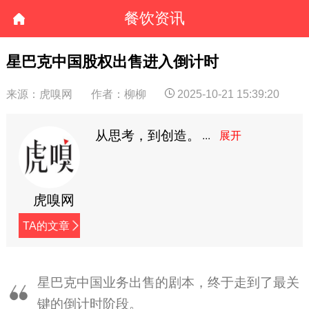
餐饮资讯
星巴克中国股权出售进入倒计时
来源：虎嗅网
作者：柳柳
2025-10-21 15:39:20
从思考，到创造。
虎嗅网
TA的文章
星巴克中国业务出售的剧本，终于走到了最关
键的倒计时阶段。