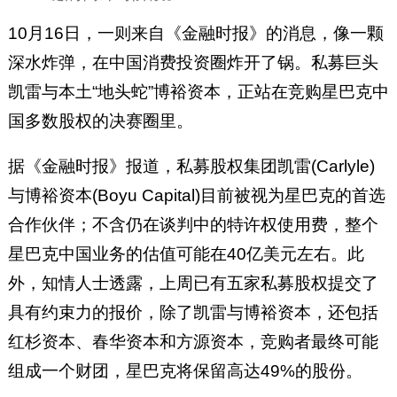
10月16日，一则来自《金融时报》的消息，像一颗
深水炸弹，在中国消费投资圈炸开了锅。私募巨头
凯雷与本土“地头蛇”博裕资本，正站在竞购星巴克中
国多数股权的决赛圈里。
据《金融时报》报道，私募股权集团凯雷(Carlyle)
与博裕资本(Boyu Capital)目前被视为星巴克的首选
合作伙伴；不含仍在谈判中的特许权使用费，整个
星巴克中国业务的估值可能在40亿美元左右。此
外，知情人士透露，上周已有五家私募股权提交了
具有约束力的报价，除了凯雷与博裕资本，还包括
红杉资本、春华资本和方源资本，竞购者最终可能
组成一个财团，星巴克将保留高达49%的股份。