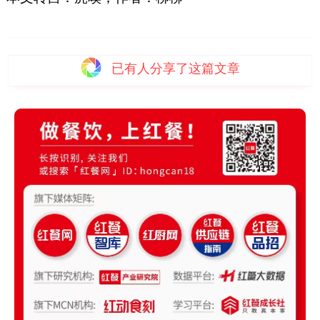
已有
人分享了这篇文章