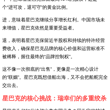
个“进可攻，退可守”的黄金比例。
进，意味着星巴克继续分享增长红利。中国市场未
来增值，星巴克依然是重要受益者。
退，表明着星巴克保留近半股权和持续的特许经营
费收入，确保星巴克品牌的核心价值和运营标准不
被稀释，握住最终的“品牌控制权”。
这不像一次彻底的“出售”，更像是一次精心设计
的“联姻”。星巴克既想借船出海，又不会把船舵完全
交出去。
星巴克的核心挑战：瑞幸们的多重绞杀