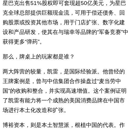
星巴克出售51%股权即可套现超50亿美元，为星巴
克全球总部提供巨额现金流，可用于偿还债务、回
购股票或投资其他市场，用于门店扩张、数字化建
设和产品研发，使其在与瑞幸等品牌的“军备竞赛”中
获得更多“弹药”。
那么，牌桌上的玩家都是谁？
两大阵营的较量，凯雷，是国际经验派。他曾经的
王牌案例是，曾与中信集团合作操盘过“麦当劳中
国”的收购和整合，并实现高速增值。这个案例证明
了凯雷有能力将一个成熟的美国消费品牌在中国市
场进行本土化改造和扩张。
博裕资本，则是本土智慧派，根植中国的代表。作