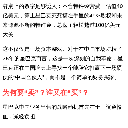
牌桌上的数字足够诱人：不含特许经营费，估值40
亿美元；算上星巴克死死攥在手里的49%股权和未
来源源不断的特许金，总盘子轻松越过100亿美元
大关。
这不仅仅是一场资本游戏。对于在中国市场耕耘了
25年的星巴克而言，这是一次深刻的自我革命，星
巴克正在中国牌桌上寻找一个能陪它打赢下一场硬
仗的“中国合伙人”，而不是一个简单的财务买家。
为何要“卖”？谁又在“买”？
星巴克中国业务出售的战略动机首先在于，资金输
血，减轻负担。