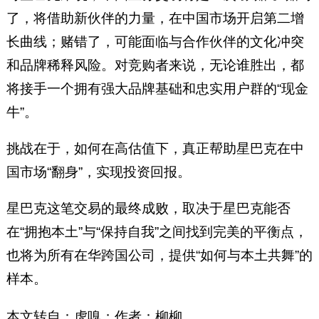
了，将借助新伙伴的力量，在中国市场开启第二增
长曲线；赌错了，可能面临与合作伙伴的文化冲突
和品牌稀释风险。对竞购者来说，无论谁胜出，都
将接手一个拥有强大品牌基础和忠实用户群的“现金
牛”。
挑战在于，如何在高估值下，真正帮助星巴克在中
国市场“翻身”，实现投资回报。
星巴克这笔交易的最终成败，取决于星巴克能否
在“拥抱本土”与“保持自我”之间找到完美的平衡点，
也将为所有在华跨国公司，提供“如何与本土共舞”的
样本。
本文转自：虎嗅
；作者：柳柳