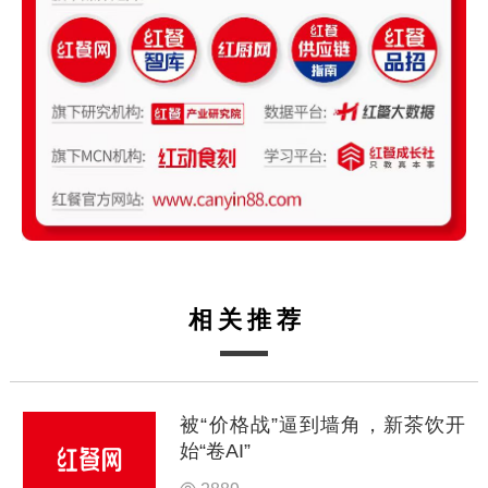
相关推荐
被“价格战”逼到墙角，新茶饮开
始“卷AI”