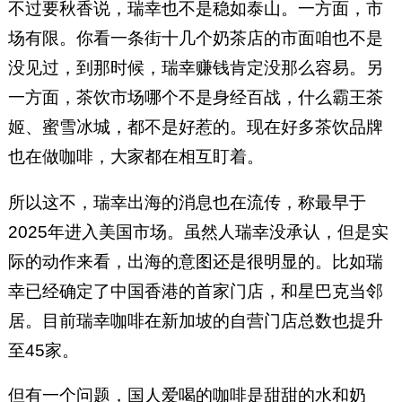
不过要秋香说，瑞幸也不是稳如泰山。一方面，市
场有限。你看一条街十几个奶茶店的市面咱也不是
没见过，到那时候，瑞幸赚钱肯定没那么容易。另
一方面，茶饮市场哪个不是身经百战，什么霸王茶
姬、蜜雪冰城，都不是好惹的。现在好多茶饮品牌
也在做咖啡，大家都在相互盯着。
所以这不，瑞幸出海的消息也在流传，称最早于
2025年进入美国市场。虽然人瑞幸没承认，但是实
际的动作来看，出海的意图还是很明显的。比如瑞
幸已经确定了中国香港的首家门店，和星巴克当邻
居。目前瑞幸咖啡在新加坡的自营门店总数也提升
至45家。
但有一个问题，国人爱喝的咖啡是甜甜的水和奶