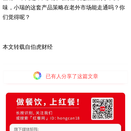
味，小瑞的这套产品策略在老外市场能走通吗？你
们觉得呢？
本文转载自伯虎财经
已有
人分享了这篇文章