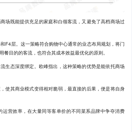
档商场既能提供充足的家庭和白领客流，又避免了高档商场过
3和F4层。这一策略符合购物中心通常的业态布局规划，将门
用餐目的的客流，也符合其成本效益最优化的原则。
客流生态深度绑定。欧峰指出，这种策略的优势是能依托商场
症，使其商业模式变得相对脆弱，最直接的后果，便是将自身
的运营效率，在大量同等客单价的不同菜系品牌中争夺消费