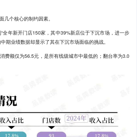
面几个核心的制约因素。
“全年新开门店150家，其中39%新店位于下沉市场，进一步
的中期业绩数据却显示了其在下沉市场面临的挑战。
费额仅为56.5元，是所有线级城市中最低的；翻台率为3.0