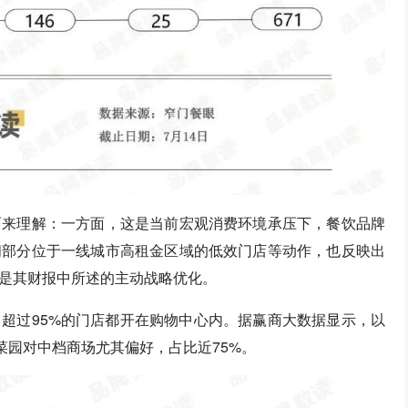
面来理解：一方面，这是当前宏观消费环境承压下，餐饮品牌
闭部分位于一线城市高租金区域的低效门店等动作，也反映出
是其财报中所述的主动战略优化。
超过95%的门店都开在购物中心内。据赢商大数据显示，以
菜园对中档商场尤其偏好，占比近75%。