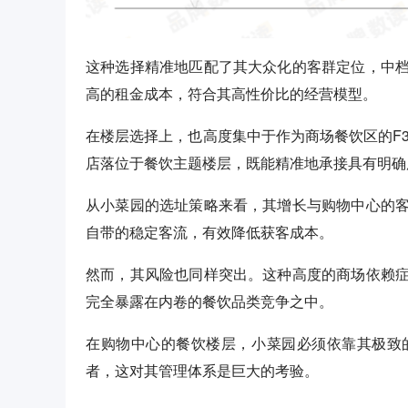
这种选择精准地匹配了其大众化的客群定位，中
高的租金成本，符合其高性价比的经营模型。
在楼层选择上，也高度集中于作为商场餐饮区的F
店落位于餐饮主题楼层，既能精准地承接具有明确
从小菜园的选址策略来看，其增长与购物中心的
自带的稳定客流，有效降低获客成本。
然而，其风险也同样突出。这种高度的商场依赖
完全暴露在内卷的餐饮品类竞争之中。
在购物中心的餐饮楼层，小菜园必须依靠其极致
者，这对其管理体系是巨大的考验。