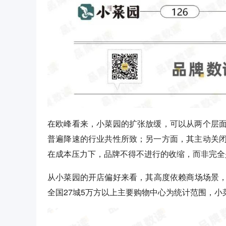
在欧峰看来，小菜园的扩张放缓，可以从两个层
普遍降速的行业共性所致；另一方面，其主动关
在成本压力下，品牌不得不进行的收缩，而非完全
从小菜园的开店偏好来看，其高度依赖商场场景，
全国27城5万方以上主要购物中心为统计范围，小