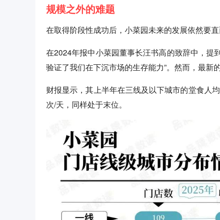
规模之外的难题
在取得阶段性成功后，小菜园未来的发展依然要直
在2024年报中小菜园董事长汪书高的致辞中，提到
验证了我们在下沉市场的生存能力”。然而，最新
财报显示，其上半年在三线及以下城市的堂食人均消
次/天，同样处于末位。