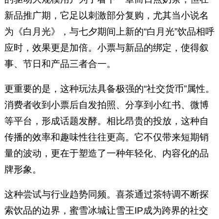
新品推广期，它足以刺激部分复购，尤其当小说名
为《白月光》，与七夕期间上新的“白月光”饮品相呼
应时，效果更是加倍。小票与新品的绑定，使得叙
事、节日和产品三者合一。
更重要的是，这种玩法具备极强的“社交货币”属性。
消费者收到小票后自发拍照、分享到小红书、微博
等平台，形成话题发酵。相比昂贵的投放，这种自
传播的效率和趣味性往往更高。它不仅带来短期销
量的波动，更在于塑造了一种年轻化、内容化的品
牌形象。
这种尝试与行业趋势同频。喜茶通过茶特调不断探
索饮品的边界，蜜雪冰城让雪王IP成为跨界的社交