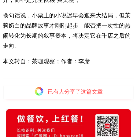
换句话说，小票上的小说迟早会迎来大结局，但茉
莉奶白的品牌故事才刚刚起步。能否把一次性的热
闹转化为长期的叙事资本，将决定它在千店之后的
走向。
本文转自：茶咖观察；作者：李彦
已有
人分享了这篇文章