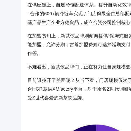
在供应链上，自建冷链配送体系、提升自动化效
+合作的600+辆冷链车实现了门店鲜果全由总部
基产品生产企业方德食品，成立合资公司控制核心原
在加盟费用上，新茶饮品牌则倾向提供“保姆式服务
能加盟，允许分期；古茗加盟费则可选择延期支付
作等。
不难看出，新茶饮品牌们，正在努力让自身规模变
目前谁拉开了差距呢？从当下看，门店规模仅次于
合HCR慧辰XMfactory平台，对千余名Z世代
受Z世代喜爱的新茶饮品牌。