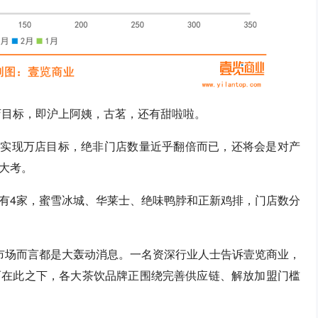
店目标，即沪上阿姨，古茗，还有甜啦啦。
言，实现万店目标，绝非门店数量近乎翻倍而已，还将会是对产
大考。
有4家，蜜雪冰城、华莱士、绝味鸭脖和正新鸡排，门店数分
市场而言都是大轰动消息。一名资深行业人士告诉壹览商业，
而在此之下，各大茶饮品牌正围绕完善供应链、解放加盟门槛