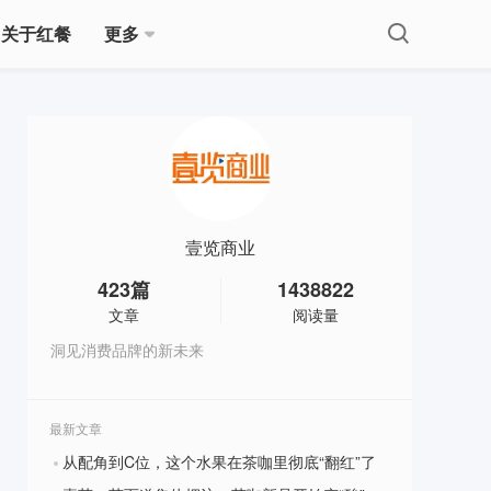
关于红餐
更多
壹览商业
423
篇
1438822
文章
阅读量
洞见消费品牌的新未来
最新文章
从配角到C位，这个水果在茶咖里彻底“翻红”了
?