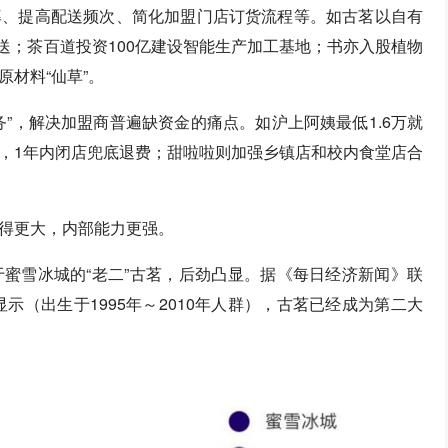
率、提高配送频次、简化加盟门店订货流程等。如古茗以自有
配送；茶百道投资100亿建设智能生产加工基地；书亦入股植物
材料“仙草”。
”，解决加盟商普遍缺资金的痛点。如沪上阿姨最低1.6万就
，1年内闭店兜底退费；甜啦啦则加强乡镇店和校内食堂店合
得更大，内部能力更强。
蜜雪冰城的“老二”古茗，后劲凸显。据《每日经济新闻》联
调研显示（出生于1995年～2010年人群），古茗已经成为第二大