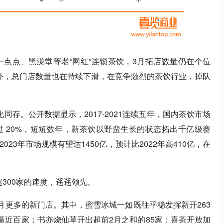
点点、黑泷堂等老“网红”连锁茶饮，3月拓店数量仍在个位
外，总门店数量也在持续下滑，在竞争激烈的茶饮行业，掉队
存。公开数据显示，2017-2021连续五年，国内茶饮市场
超过 20%，短短数年，新茶饮以野蛮生长的状态拓出千亿级赛
3年市场规模有望达1450亿，预计比2022年高410亿，在
超300家的速度，遥遥领先。
月更多的新门店。其中，蜜雪冰城一如既往平稳发挥新开263
逼近百家；书亦烧仙草开出超前2月之和的85家；喜茶开放加