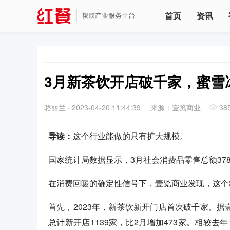
首页
资讯
3月新茶饮开店破千家，蜜雪
骆丽兰
·
2023-04-20 11:44:39
来源：壹览商业
38
导读：
这个行业能做的只有扩大规模。
国家统计局数据显示，3月社会消费品零售总额378
在消费回暖的确定性信号下，壹览商业发现，这个
首先，2023年，新茶饮新开门店首次破千家。据
总计新开店1139家，比2月增加473家。相较