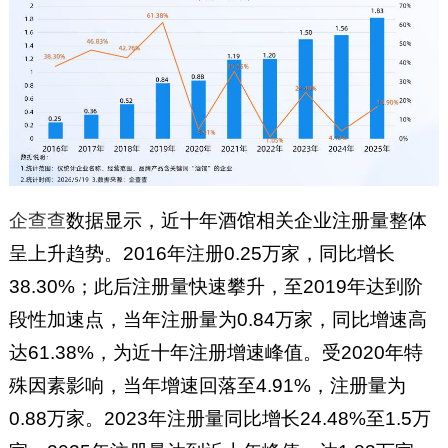
企查查
数据显示，近十年酒馆相关企业注册量整体
呈上升趋势。2016年注册0.25万家，同比增长
38.30%；此后注册量快速攀升，至2019年达到阶
段性加速点，当年注册量为0.84万家，同比增速高
达61.38%，为近十年注册增速峰值。受2020年特
殊因素影响，当年增速回落至4.91%，注册量为
0.88万家。2023年注册量同比增长24.48%至1.5万