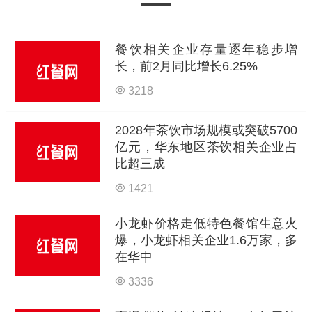
餐饮相关企业存量逐年稳步增
长，前2月同比增长6.25%
3218
2028年茶饮市场规模或突破5700
亿元，华东地区茶饮相关企业占
比超三成
1421
小龙虾价格走低特色餐馆生意火
爆，小龙虾相关企业1.6万家，多
在华中
3336