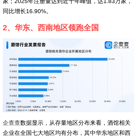
家；2025年注册量达到近十年峰值，达1.83万家，
同比增长16.90%。
2、华东、西南地区领跑全国
企查查
数据显示，从存量地区分布来看，酒馆相关
企业在全国七大地区均有分布，其中华东地区和西