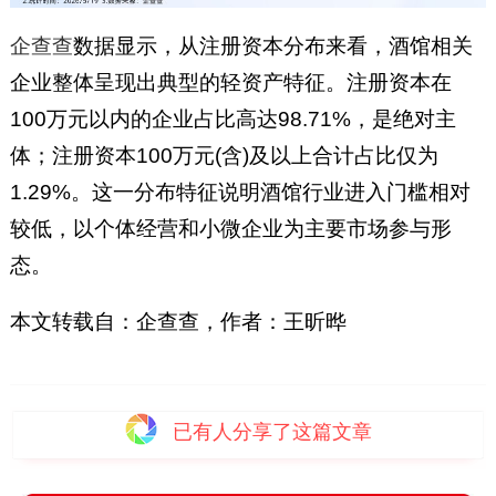
企查查
数据显示，从注册资本分布来看，酒馆相关
企业整体呈现出典型的轻资产特征。注册资本在
100万元以内的企业占比高达98.71%，是绝对主
体；注册资本100万元(含)及以上合计占比仅为
1.29%。这一分布特征说明酒馆行业进入门槛相对
较低，以个体经营和小微企业为主要市场参与形
态。
本文转载自：企查查，作者：王昕晔
已有
人分享了这篇文章