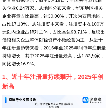
企查查
数据显示，截至5月19日，全国共有酒馆相
关企业6.24万家。从地区分布来看，华东地区相关
企业存量占比最高，达30.00%，其次为西南地区，
占比17.18%。从注册资本来看，注册资本在100万
元以内企业占绝对主体，占比高达98.71%，反映出
酒馆相关企业整体以轻资产小微经营为主。从近十
年注册量趋势来看，2016年至2025年间每年注册量
持续增长，其中2025年注册量最高，达1.83万家，
同比增长16.9%。
1、近十年注册量持续攀升，2025年创
新高