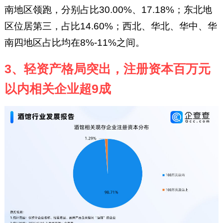
南地区领跑，分别占比30.00%、17.18%；东北地
区位居第三，占比14.60%；西北、华北、华中、华
南四地区占比均在8%-11%之间。
3、轻资产格局突出，注册资本百万元
以内相关企业超9成