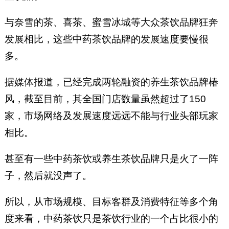
与奈雪的茶、喜茶、蜜雪冰城等大众茶饮品牌狂奔
发展相比，这些中药茶饮品牌的发展速度要慢很
多。
据媒体报道，已经完成两轮融资的养生茶饮品牌椿
风，截至目前，其全国门店数量虽然超过了150
家，市场网络及发展速度远远不能与行业头部玩家
相比。
甚至有一些中药茶饮或养生茶饮品牌只是火了一阵
子，然后就没声了。
所以，从市场规模、目标客群及消费特征等多个角
度来看，中药茶饮只是茶饮行业的一个占比很小的