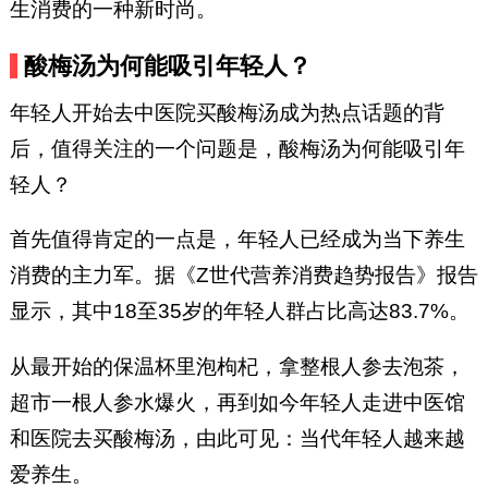
生消费的一种新时尚。
酸梅汤为何能吸引年轻人？
年轻人开始去中医院买酸梅汤成为热点话题的背
后，值得关注的一个问题是，酸梅汤为何能吸引年
轻人？
首先值得肯定的一点是，年轻人已经成为当下养生
消费的主力军。据《Z世代营养消费趋势报告》报告
显示，其中18至35岁的年轻人群占比高达83.7%。
从最开始的保温杯里泡枸杞，拿整根人参去泡茶，
超市一根人参水爆火，再到如今年轻人走进中医馆
和医院去买酸梅汤，由此可见：当代年轻人越来越
爱养生。