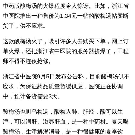
中药版酸梅汤的火爆程度令人惊讶。比如，浙江省
中医院推出一种售价为1.34元一帖的酸梅汤帖卖断
货了，供不应求。
这款酸梅汤火了，吸引许多人去购买下单，网上订
单火爆，还把浙江省中医院的服务器挤爆了，工程
师不得不连夜抢修。
浙江省中医院9月5日发布公告称，目前酸梅汤供不
应求，为保证药品质量暂缓供应，医院正在协调
中，预计备货需要3天。
酸梅汤也叫乌梅汤，酸梅入肺、肝经，酸可以生
津，可以润肝、滋养肝血，是一种中药材。夏天喝
酸梅汤，生津解渴消暑，是一种很健康的夏季饮