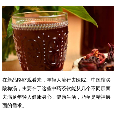
在新品略财观看来，年轻人流行去医院、中医馆买
酸梅汤，主要在于这些中药茶饮能从几个不同层面
去满足年轻人健康身心，健康生活，乃至是精神层
面的需求。