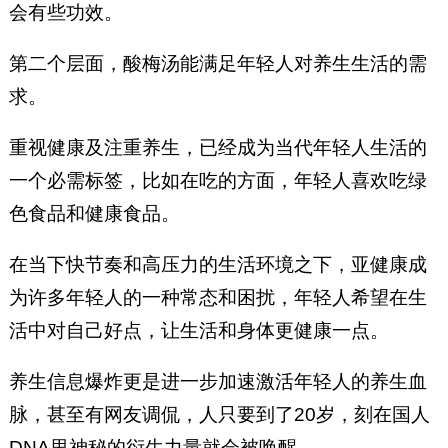
会有些功效。
第二个层面，酸梅汤能满足年轻人对养生生活的需
求。
重视健康及注重养生，已经成为当代年轻人生活的
一个必需标签，比如在吃的方面，年轻人喜欢吃绿
色食品和健康食品。
在当下快节奏和高压力的生活环境之下，亚健康成
为许多年轻人的一种常态和困扰，年轻人希望在生
活中对自己好点，让生活和身体更健康一点。
养生信息爆炸更是进一步加速激活年轻人的养生血
脉，甚至有网友调侃，人只要到了20岁，刻在国人
DNA里神秘的衍生力量就会被唤醒。