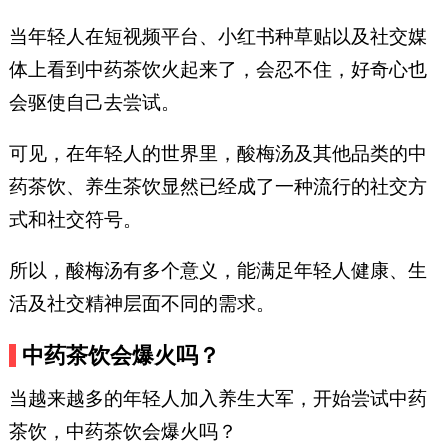
当年轻人在短视频平台、小红书种草贴以及社交媒
体上看到中药茶饮火起来了，会忍不住，好奇心也
会驱使自己去尝试。
可见，在年轻人的世界里，酸梅汤及其他品类的中
药茶饮、养生茶饮显然已经成了一种流行的社交方
式和社交符号。
所以，酸梅汤有多个意义，能满足年轻人健康、生
活及社交精神层面不同的需求。
中药茶饮会爆火吗？
当越来越多的年轻人加入养生大军，开始尝试中药
茶饮，中药茶饮会爆火吗？