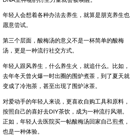
年轻人会想着各种办法去养生，就算是朋克养生也
愿意尝试。
第三个层面，酸梅汤的意义不是一杯简单的酸梅
汤，更是一种流行社交方式。
年轻人跟风养生，什么养生火，就追什么。比如，
去年冬天曾火爆一时出圈的围炉煮茶，到了夏天就
变成了冷泡茶，甚至出现了围炉冰茶。
对爱动手的年轻人来说，更喜欢自购工具和原料，
按照自己的喜好去DIY茶饮，成为一种流行风潮。
正如，年轻人去医院买一帖酸梅汤回家自己煎煮，
也是一种体验。