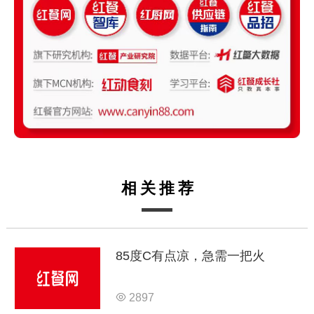
相关推荐
85度C有点凉，急需一把火
2897