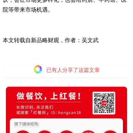
院等带来市场机遇。
本文转载自新品略财观，作者：吴文武
已有
人分享了这篇文章