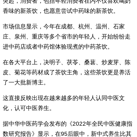
突起，消费者，包括年轻消费者在内不仅喜欢喝奶
香味的新茶饮，也愿意尝试中药味的新茶饮。
市场信息显示，今年在成都、杭州、温州、石家
庄、泉州、重庆等多个省市的年轻人，开始纷纷走
进中药店或者中药馆体验现煮的中药茶饮。
在各大平台上，决明子、茯苓、桑葚、炒麦芽、陈
皮、菊花等药材成了茶饮主角，这些茶饮更是养活
了一大批新博主。
这直接反映出现在越来越多的年轻人认同中医文
化，认可中医养生。
据中华中医药学会发布的《2022年全民中医健康指
数研究报告》显示，在95后眼中，新中式养生比其