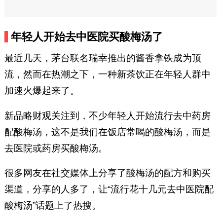
年轻人开始去中医院买酸梅汤了
最近几天，茅台联名瑞幸推出的酱香拿铁成为顶
流，然而在热潮之下，一种新茶饮正在年轻人群中
加速火爆起来了。
新品略财观关注到，不少年轻人开始流行去中药房
配酸梅汤，这不是我们在饭店常喝的酸梅汤，而是
去医院或药房买酸梅汤。
很多网友在社交媒体上分享了酸梅汤的配方和购买
渠道，分享的人多了，让“流行花十几元去中医院配
酸梅汤”话题上了热搜。