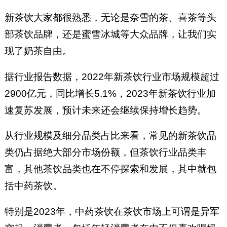
新茶饮大家都很熟悉，无论是奈雪的茶、喜茶等头
部茶饮品牌，还是蜜雪冰城等大众品牌，让我们实
现了奶茶自由。
据行业报告数据，2022年新茶饮行业市场规模超过
2900亿元，同比增长5.1%，2023年新茶饮行业加
速复苏发展，预计未来还会继续保持增长趋势。
从行业规模及细分品类占比来看，常见的新茶饮品
类仍占据绝大部分市场份额，但茶饮行业品类丰
富，其他茶饮品类也在不停探索和发展，其中就包
括中药茶饮。
特别是2023年，中药茶饮在茶饮市场上可谓是异军