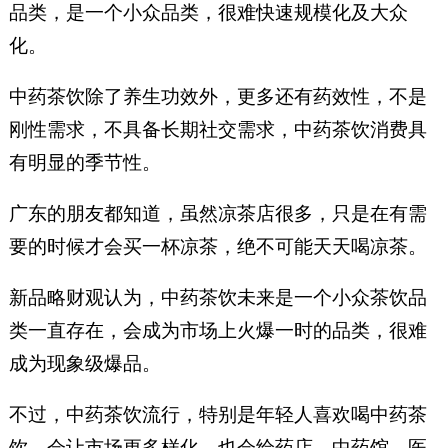
品类，是一个小众品类，很难快速规模化及大众
化。
中药茶饮除了养生功效外，更多还有药效性，不是
刚性需求，不具备长期社交需求，中药茶饮消费具
有明显的季节性。
广东的朋友都知道，虽然凉茶店很多，只是在有需
要的时候才会买一杯凉茶，绝不可能天天喝凉茶。
新品略财观认为，中药茶饮未来是一个小众茶饮品
类一直存在，会成为市场上火爆一时的品类，很难
成为现象级爆品。
不过，中药茶饮流行，特别是年轻人喜欢喝中药茶
饮，会让市场更多样化，也会给药店、中药馆、医