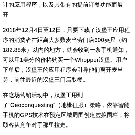
计的应用程序，以及其带有的提前订餐功能而展
开。
2018年12月4日至12日，只要下载了汉堡王应用程
序的消费者在距离大多数麦当劳门店600英尺（约
182.88米）以内的地方，就会收到一条手机通知，
可以用1美分的价格购买一个Whopper汉堡。用户
下单后，汉堡王的应用程序会引导他们离开麦当
劳，前往最近的汉堡王门店取餐。
在这场营销活动中，汉堡王用到
了“Geoconquesting”（地缘征服）策略，依靠智能
手机的GPS技术在预定区域周围创建虚拟围栏，将
顾客从竞争对手那里拉走。