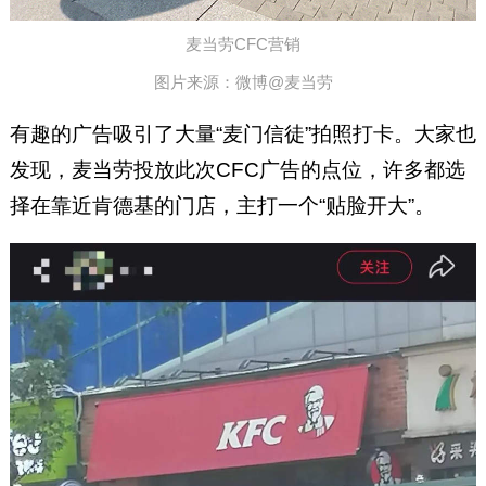
麦当劳CFC营销
图片来源：微博@麦当劳
有趣的广告吸引了大量“麦门信徒”拍照打卡。大家也
发现，麦当劳投放此次CFC广告的点位，许多都选
择在靠近肯德基的门店，主打一个“贴脸开大”。