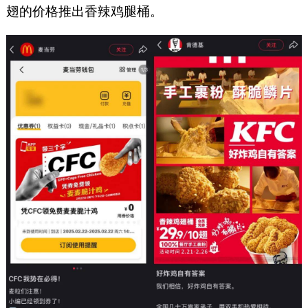
翅的价格推出香辣鸡腿桶。