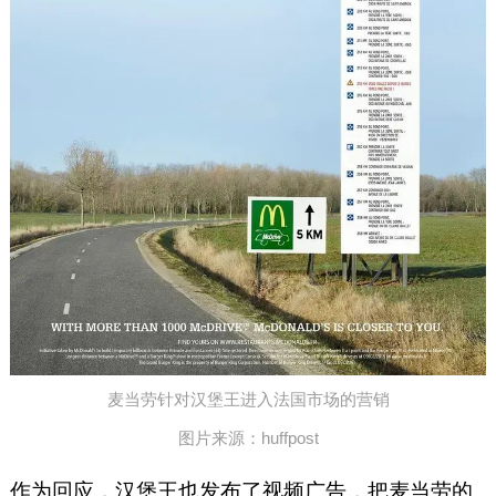
麦当劳针对汉堡王进入法国市场的营销
图片来源：huffpost
作为回应，汉堡王也发布了视频广告，把麦当劳的