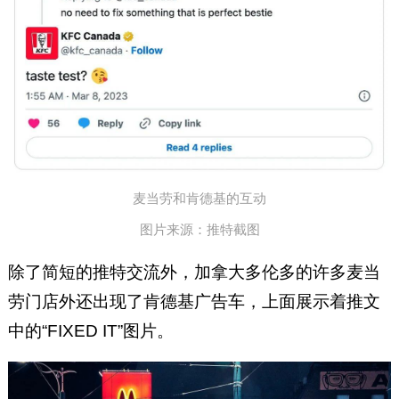
麦当劳和肯德基的互动
图片来源：推特截图
除了简短的推特交流外，加拿大多伦多的许多麦当
劳门店外还出现了肯德基广告车，上面展示着推文
中的“FIXED IT”图片。