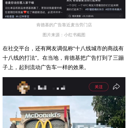
肯德基的广告靠近麦当劳门店
图片来源：小红书截图
在社交平台，还有网友调侃称“十八线城市的商战有
十八线的打法”。在当地，肯德基把广告打到了三蹦
子上，起到流动广告车一样的效果。