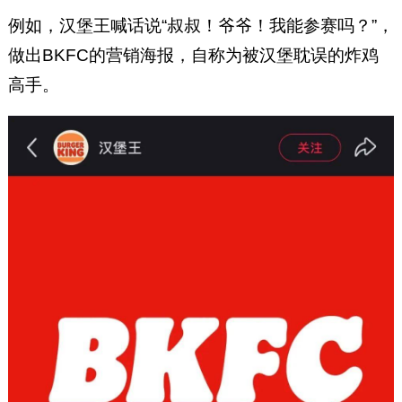
例如，汉堡王喊话说“叔叔！爷爷！我能参赛吗？”，
做出BKFC的营销海报，自称为被汉堡耽误的炸鸡
高手。