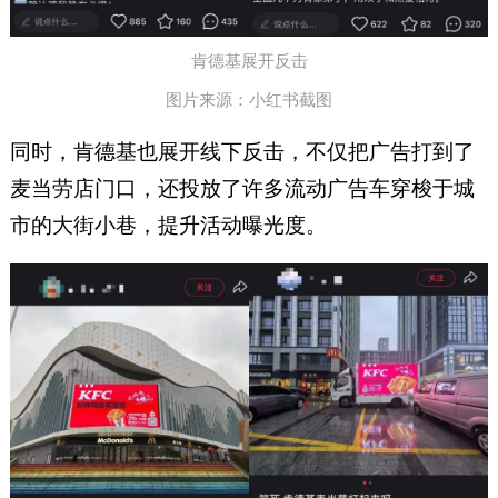
肯德基展开反击
图片来源：小红书截图
同时，肯德基也展开线下反击，不仅把广告打到了
麦当劳店门口，还投放了许多流动广告车穿梭于城
市的大街小巷，提升活动曝光度。