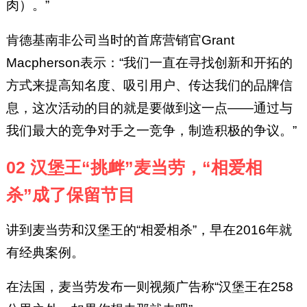
肉）。”
肯德基南非公司当时的首席营销官Grant
Macpherson表示：“我们一直在寻找创新和开拓的
方式来提高知名度、吸引用户、传达我们的品牌信
息，这次活动的目的就是要做到这一点——通过与
我们最大的竞争对手之一竞争，制造积极的争议。”
02 汉堡王“挑衅”麦当劳，“相爱相
杀”成了保留节目
讲到麦当劳和汉堡王的“相爱相杀”，早在2016年就
有经典案例。
在法国，麦当劳发布一则视频广告称“汉堡王在258