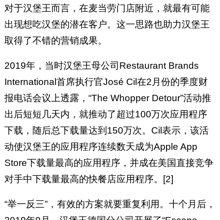
对于汉堡王而言，在麦当劳门店附近，就最有可能
出现想吃汉堡的潜在客户。这一思路也助力汉堡王
取得了不错的营销成果。
2019年，当时汉堡王母公司Restaurant Brands
International首席执行官José Cil在2月份的季度财
报电话会议上透露，“The Whopper Detour”活动推
出后短短几天内，就推动了超过100万次应用程序
下载，随后总下载量达到150万次。Cil表示，该活
动使汉堡王的应用程序连续数天成为Apple App
Store下载量最高的应用程序，并成在美国直接竞争
对手中下载量最高的快餐店应用程序。[2]
“举一反三”，有效的方案就要重复利用。十个月后，