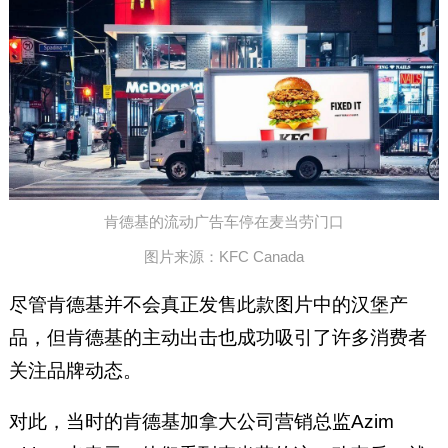
肯德基的流动广告车停在麦当劳门口
图片来源：KFC Canada
尽管肯德基并不会真正发售此款图片中的汉堡产
品，但肯德基的主动出击也成功吸引了许多消费者
关注品牌动态。
对此，当时的肯德基加拿大公司营销总监Azim