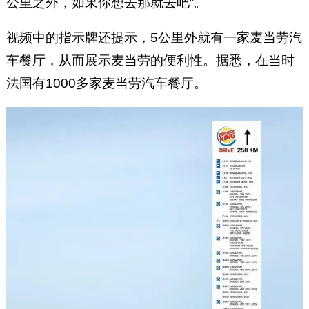
公里之外，如果你想去那就去吧”。
视频中的指示牌还提示，5公里外就有一家麦当劳汽
车餐厅，从而展示麦当劳的便利性。据悉，在当时
法国有1000多家麦当劳汽车餐厅。