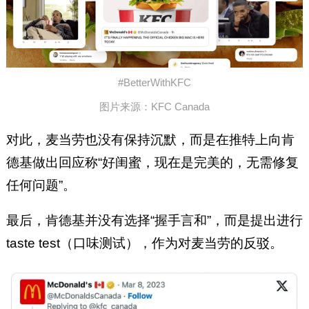
#BetterWithKFC
图片来源：KFC Canada
对此，麦当劳也没有保持沉默，而是在推特上向肯
德基做出回应称“好闺蜜，现在是完美的，无需修复
任何问题”。
最后，肯德基并没有选择“握手言和”，而是提出进行
taste test（口味测试），作为对麦当劳的反驳。