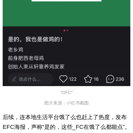
“OFC”
图片来源：小红书截图
后续，连本地生活平台饿了么也赶上了热度，发布
EFC海报，声称“是的，这些_FC在饿了么都能点”。