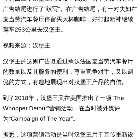
广告结尾进行了“续写”。在广告结尾，有一对夫妇在
麦当劳汽车餐厅停留买大杯咖啡，好打起精神继续
驾车253公里去汉堡王。
视频来源：汉堡王
汉堡王的这则广告既通过承认法国麦当劳汽车餐厅
的数量以及其服务的便利，尊重竞争对手，又以调
侃的方式，有趣地展现出对汉堡王产品的自信。
到了2018年，汉堡王又在美国推出了一项“The
Whopper Detour”营销活动，在当时被外媒评
为“Campaign of The Year”。
据悉，这项营销活动是当时汉堡王用于宣传重新设