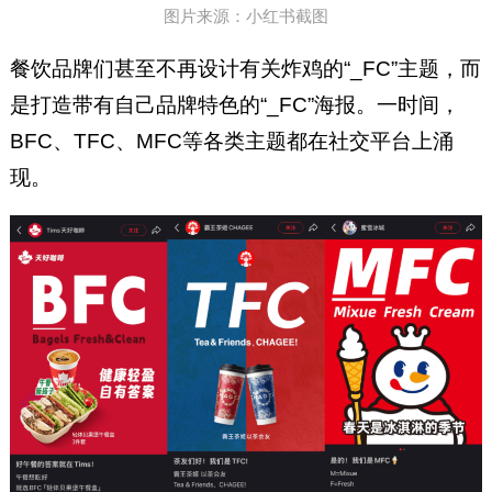
图片来源：小红书截图
餐饮品牌们甚至不再设计有关炸鸡的“_FC”主题，而
是打造带有自己品牌特色的“_FC”海报。一时间，
BFC、TFC、MFC等各类主题都在社交平台上涌
现。