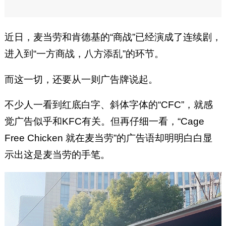
近日，麦当劳和肯德基的“商战”已经演成了连续剧，
进入到“一方商战，八方添乱”的环节。
而这一切，还要从一则广告牌说起。
不少人一看到红底白字、斜体字体的“CFC”，就感
觉广告似乎和KFC有关。但再仔细一看，“Cage
Free Chicken 就在麦当劳”的广告语却明明白白显
示出这是麦当劳的手笔。