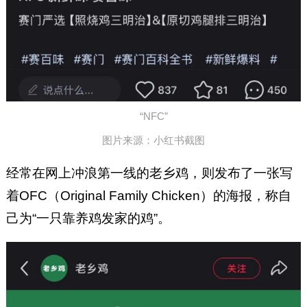
“NFC”
图片来源：小红书截图
经常在网上冲浪第一线的老乡鸡，则发布了一张写
着OFC（Original Family Chicken）的海报，称自
己为“一只靠养鸡发家的鸡”。