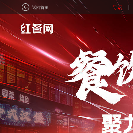
导语
返回首页