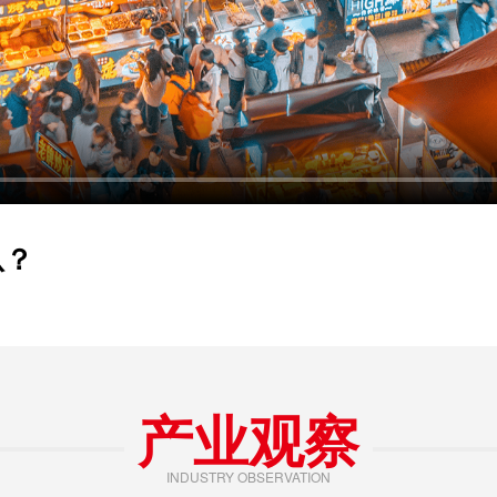
从？
产业观察
INDUSTRY OBSERVATION