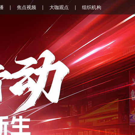
播
焦点视频
大咖观点
组织机构