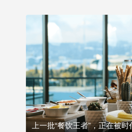
上一批“餐饮王者”，正在被时