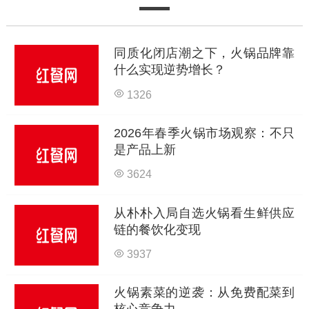
同质化闭店潮之下，火锅品牌靠
什么实现逆势增长？
1326
2026年春季火锅市场观察：不只
是产品上新
3624
从朴朴入局自选火锅看生鲜供应
链的餐饮化变现
3937
火锅素菜的逆袭：从免费配菜到