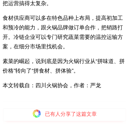
把运营搞得太复杂。
食材供应商可以多在特色品种上布局，提高初加工
和预冷的能力，跟火锅品牌做订单合作，把销路打
开。冷链企业可以专门研究蔬菜需要的温控运输方
案，在细分市场里找机会。
素菜的崛起，说到底是因为火锅行业从“拼味道、拼
价格”转向了“拼食材、拼体验”。
本文转载自：四川火锅协会，作者：严龙
已有
人分享了这篇文章