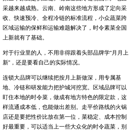
采越来越成熟。云南、岭南这些地方形成了定向采
收、快速预冷、全程冷链的标准流程，小众蔬菜跨
区域运输的保鲜和运输难题解决了，时令素菜全国
上新就有了基础。
对于行业里的人，不用非得跟着头部品牌学“月月上
新”，还是要看自己的实际情况。
连锁大品牌可以继续把按月上新做深，用专属基
地、冷链和研发能力把护城河挖宽。区域品牌可以
盯住本地的时令菜，做成有地方特色的限定款，这
样流通成本低，也能做出差别。走平价路线的火锅
店还是要把性价比放在第一位，菜稳定、成本控制
好最重要，可以适当上一些大众化的时令蔬菜，别