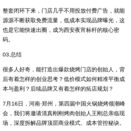
整套闭环下来，门店几乎不用投放付费广告，就能
源源不断获取免费流量，低成本实现品牌曝光，这
也是它能快速出圈，成为西安夜宵标杆的核心密
码。
03.总结
很多人好奇，能打造出爆款烧烤门店的创始人，背
后有着怎样的创业思考？低价模式如何精准平衡成
本与盈利？后续品牌又有着怎样的拓店规划？
7月16日，河南·郑州，第四届中国火锅烧烤领潮峰
会，我们将邀请清真刚刚烤肉创始人王刚总亲临现
场，深度拆解品牌顶层商业模式、成本管控秘诀。