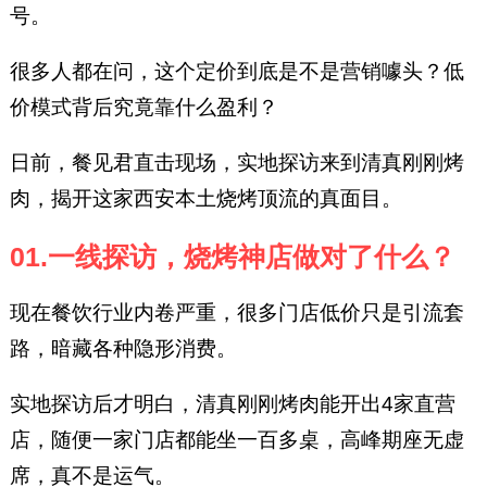
号。
很多人都在问，这个定价到底是不是营销噱头？低
价模式背后究竟靠什么盈利？
日前，餐见君直击现场，实地探访来到清真刚刚烤
肉，揭开这家西安本土烧烤顶流的真面目。
01.一线探访，烧烤神店做对了什么？
现在餐饮行业内卷严重，很多门店低价只是引流套
路，暗藏各种隐形消费。
实地探访后才明白，清真刚刚烤肉能开出4家直营
店，随便一家门店都能坐一百多桌，高峰期座无虚
席，真不是运气。