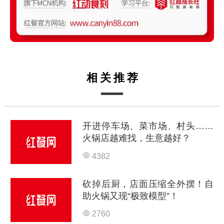
相关推荐
开进停车场、菜市场、村头……
火锅店越难找，生意越好？
4382
砍掉后厨，店面压缩全外摆！自
助火锅又现“极致模型”！
2760