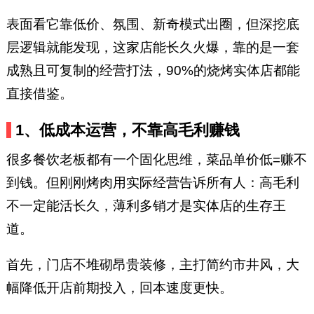
表面看它靠低价、氛围、新奇模式出圈，但深挖底
层逻辑就能发现，这家店能长久火爆，靠的是一套
成熟且可复制的经营打法，90%的烧烤实体店都能
直接借鉴。
1、低成本运营，不靠高毛利赚钱
很多餐饮老板都有一个固化思维，菜品单价低=赚不
到钱。但刚刚烤肉用实际经营告诉所有人：高毛利
不一定能活长久，薄利多销才是实体店的生存王
道。
首先，门店不堆砌昂贵装修，主打简约市井风，大
幅降低开店前期投入，回本速度更快。