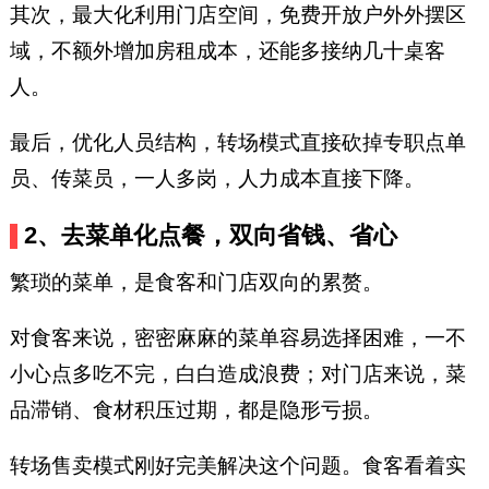
其次，最大化利用门店空间，免费开放户外外摆区
域，不额外增加房租成本，还能多接纳几十桌客
人。
最后，优化人员结构，转场模式直接砍掉专职点单
员、传菜员，一人多岗，人力成本直接下降。
2、去菜单化点餐，双向省钱、省心
繁琐的菜单，是食客和门店双向的累赘。
对食客来说，密密麻麻的菜单容易选择困难，一不
小心点多吃不完，白白造成浪费；对门店来说，菜
品滞销、食材积压过期，都是隐形亏损。
转场售卖模式刚好完美解决这个问题。食客看着实