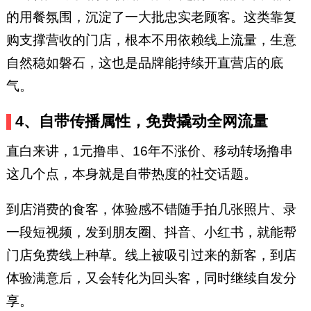
的用餐氛围，沉淀了一大批忠实老顾客。这类靠复
购支撑营收的门店，根本不用依赖线上流量，生意
自然稳如磐石，这也是品牌能持续开直营店的底
气。
4、自带传播属性，免费撬动全网流量
直白来讲，1元撸串、16年不涨价、移动转场撸串
这几个点，本身就是自带热度的社交话题。
到店消费的食客，体验感不错随手拍几张照片、录
一段短视频，发到朋友圈、抖音、小红书，就能帮
门店免费线上种草。线上被吸引过来的新客，到店
体验满意后，又会转化为回头客，同时继续自发分
享。