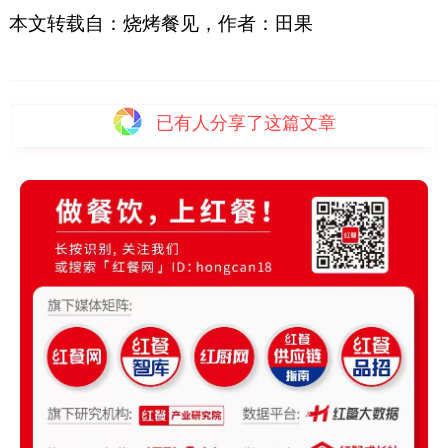
本文转载自：烧烤餐见，作者：田果
已有
人分享了这篇文章