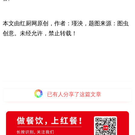
本文由红厨网原创，
作者：瑾泱，题图来源：图虫
创意。
未经允许，
禁止转载！
已有
人分享了这篇文章