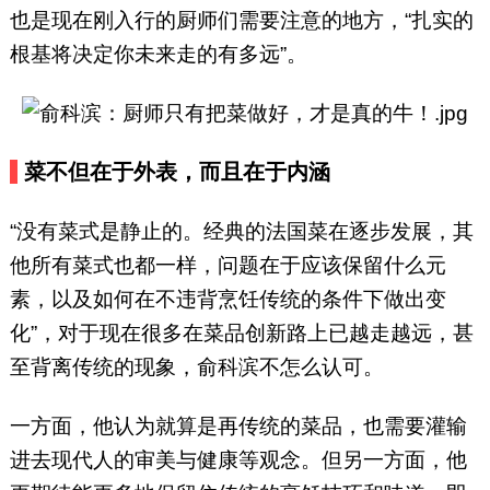
也是现在刚入行的厨师们需要注意的地方，“扎实的
根基将决定你未来走的有多远”。
菜不但在于外表，而且在于内涵
“没有菜式是静止的。经典的法国菜在逐步发展，其
他所有菜式也都一样，问题在于应该保留什么元
素，以及如何在不违背烹饪传统的条件下做出变
化”，对于现在很多在菜品创新路上已越走越远，甚
至背离传统的现象，俞科滨不怎么认可。
一方面，他认为就算是再传统的菜品，也需要灌输
进去现代人的审美与健康等观念。但另一方面，他