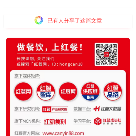
已有
人分享了这篇文章