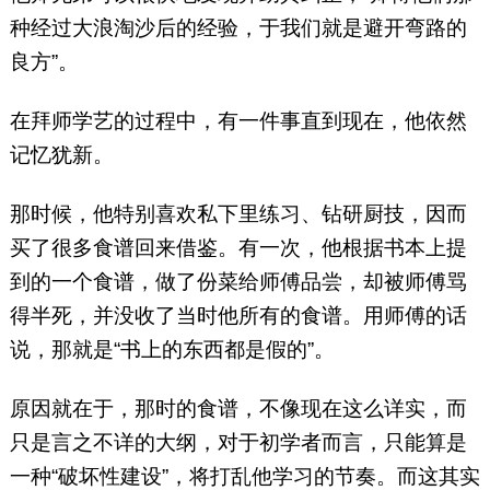
种经过大浪淘沙后的经验，于我们就是避开弯路的
良方”。
在拜师学艺的过程中，有一件事直到现在，他依然
记忆犹新。
那时候，他特别喜欢私下里练习、钻研厨技，因而
买了很多食谱回来借鉴。有一次，他根据书本上提
到的一个食谱，做了份菜给师傅品尝，却被师傅骂
得半死，并没收了当时他所有的食谱。用师傅的话
说，那就是“书上的东西都是假的”。
原因就在于，那时的食谱，不像现在这么详实，而
只是言之不详的大纲，对于初学者而言，只能算是
一种“破坏性建设”，将打乱他学习的节奏。而这其实