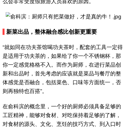
么会非常受度假旅游人员喜欢的原因。
新菜出品，整体融合感比创新更重要
“就如同在功夫茶馆喝功夫茶时，配套的工具一定得
是适用于功夫茶的，如果给了你一个不锈钢杯，那
你一定感觉格格不入。而作为厨师，在进行菜品创
新和出品时，首先考虑的应该就是菜品与餐厅的整
体感觉是否融合，包括菜色、口味等方面统一，否
则再独特也百搭”。
在俞科滨的概念里，一个好的厨师必须具备足够的
工匠精神，能够对食材、对吃保持着足够的了解，
对食材的源头、文化、烹饪的技巧方式、到入口时