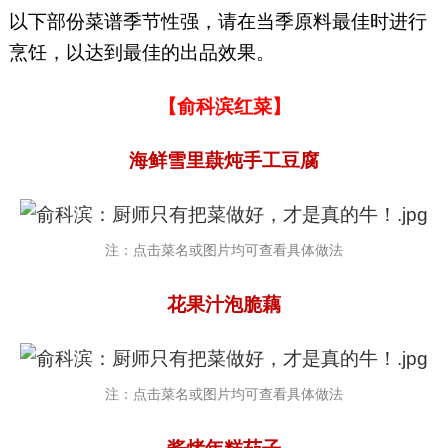
以下部份菜谱季节性强，请在当季原料最佳时进行
烹饪，以达到最佳的出品效果。
【俞科滨红菜】
海鲜雪里蕻炖手工豆腐
注：点击菜名或图片均可查看具体做法
花果汁泡脆藕
注：点击菜名或图片均可查看具体做法