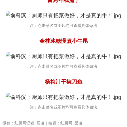
酱烤年糕茄子
注：点击菜名或图片均可查看具体做法
金桂冰糖慢煮小牛尾
注：点击菜名或图片均可查看具体做法
杨梅汁干椒刀鱼
注：点击菜名或图片均可查看具体做法
撰稿：红厨网记者_屈凌｜编辑：红厨网_梁凌