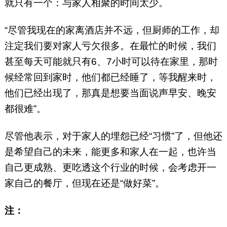
就只有一个：与家人相聚的时间太少。
“尽管我现在的家离酒店并不远，但厨师的工作，却
注定我们要对家人亏欠很多。在最忙的时候，我们
甚至每天可能就只有6、7小时可以待在家里，那时
候经常回到家时，他们都已经睡了，等我醒来时，
他们已经出现了，那真是想要当面说声早安、晚安
都很难”。
尽管他表示，对于家人的埋怨已经“习惯”了，但他还
是希望自己的未来，能更多和家人在一起，也许当
自己更成熟、更吃透这个行业的时候，会考虑开一
家自己的餐厅，但现在还是“做好菜”。
注：