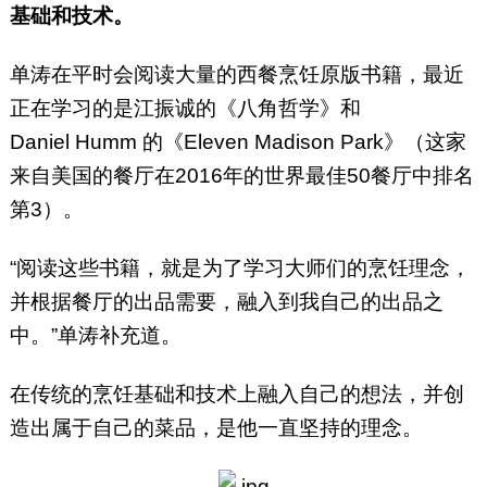
基础和技术。
单涛在平时会阅读大量的西餐烹饪原版书籍，最近
正在学习的是江振诚的《八角哲学》和
Daniel Humm 的《Eleven Madison Park》（这家
来自美国的餐厅在2016年的世界最佳50餐厅中排名
第3）。
“阅读这些书籍，就是为了学习大师们的烹饪理念，
并根据餐厅的出品需要，融入到我自己的出品之
中。”单涛补充道。
在传统的烹饪基础和技术上融入自己的想法，并创
造出属于自己的菜品，是他一直坚持的理念。