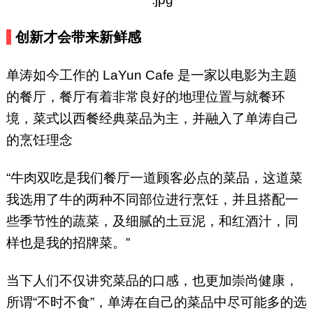
创新才会带来新鲜感
单涛如今工作的 LaYun Cafe 是一家以电影为主题
的餐厅，餐厅有着非常良好的地理位置与就餐环
境，菜式以西餐经典菜品为主，并融入了单涛自己
的烹饪理念
“牛肉双吃是我们餐厅一道顾客必点的菜品，这道菜
我选用了牛的两种不同部位进行烹饪，并且搭配一
些季节性的蔬菜，及细腻的土豆泥，和红酒汁，同
样也是我的招牌菜。”
当下人们不仅讲究菜品的口感，也更加崇尚健康，
所谓“不时不食”，单涛在自己的菜品中尽可能多的选