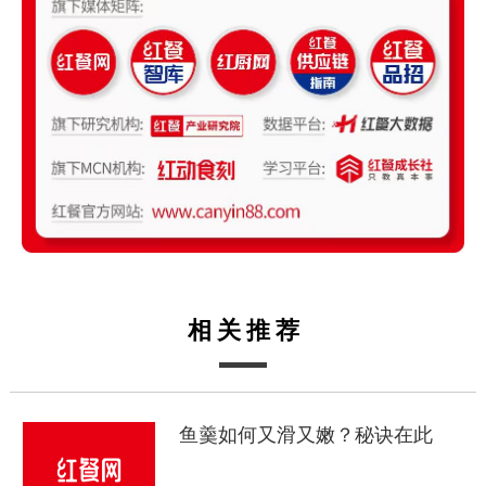
相关推荐
鱼羹如何又滑又嫩？秘诀在此