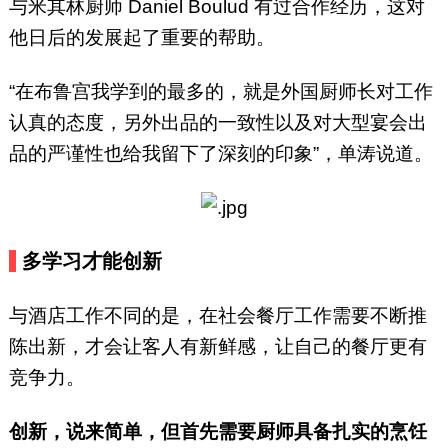
与米其林厨师 Daniel Boulud 有过合作经历，这对
他日后的发展起了重要的帮助。
“在布鲁宫我学到的最多的，就是外国厨师长对工作
认真的态度，另外出品的一致性以及对大型宴会出
品的严谨性也给我留下了深刻的印象”，单涛说道。
多学习才能创新
与酒店工作不同的是，在社会餐厅工作需要不断推
陈出新，才会让客人有新鲜感，让自己的餐厅更有
竞争力。
创新，说来简单，但首先需要厨师具备扎实的烹饪