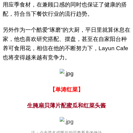
用应季食材，在兼顾口感的同时也保证了健康的搭
配，符合当下餐饮行业的流行趋势。
另外作为一个酷爱“琢磨”的大厨，平日里就算休息在
家，他也喜欢研究搭配、摆盘，甚至在自家阳台种
养可食用花，相信在他的不断努力下，Layun Cafe
也将变得越来越有竞争力。
【单涛红菜】
生腌扇贝薄片配蜜瓜和红菜头酱
注：点击菜名或图片均可查看具体做法