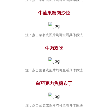
牛油果蟹肉沙拉
注：点击菜名或图片均可查看具体做法
牛肉双吃
注：点击菜名或图片均可查看具体做法
白巧克力焦糖布丁
注：点击菜名或图片均可查看具体做法