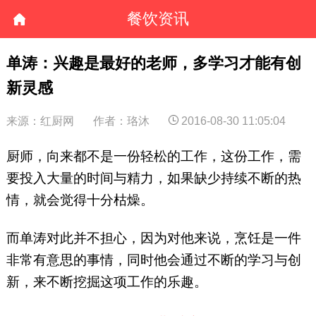
餐饮资讯
单涛：兴趣是最好的老师，多学习才能有创
新灵感
来源：红厨网
作者：珞沐
2016-08-30 11:05:04
厨师，向来都不是一份轻松的工作，这份工作，需
要投入大量的时间与精力，如果缺少持续不断的热
情，就会觉得十分枯燥。
而单涛对此并不担心，因为对他来说，烹饪是一件
非常有意思的事情，同时他会通过不断的学习与创
新，来不断挖掘这项工作的乐趣。