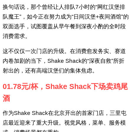
换句话说，那个曾经让人排队7小时的“网红汉堡排
队魔王”，如今正在努力成为“日间汉堡+夜间酒馆”的
双面选手，试图覆盖从早午餐到深夜小酌的全时段
消费需求。
这不仅仅一次门店的升级。在消费愈发务实、赛道
内卷加剧的当下，Shake Shack的“深夜自救”所折
射出的，还有高端汉堡们的集体焦虑。
01.78元/杯，Shake Shack下场卖鸡尾
酒
作为Shake Shack在北京开出的首家门店，三里屯
店最近迎来了重大升级。视觉风格，菜单、服务模