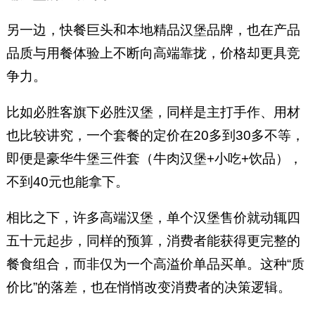
另一边，快餐巨头和本地精品汉堡品牌，也在产品
品质与用餐体验上不断向高端靠拢，价格却更具竞
争力。
比如必胜客旗下必胜汉堡，同样是主打手作、用材
也比较讲究，一个套餐的定价在20多到30多不等，
即便是豪华牛堡三件套（牛肉汉堡+小吃+饮品），
不到40元也能拿下。
相比之下，许多高端汉堡，单个汉堡售价就动辄四
五十元起步，同样的预算，消费者能获得更完整的
餐食组合，而非仅为一个高溢价单品买单。这种“质
价比”的落差，也在悄悄改变消费者的决策逻辑。