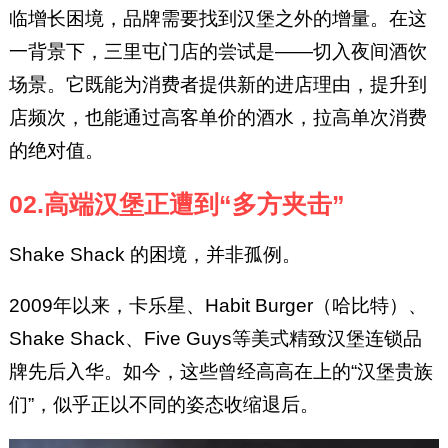
临增长困境，品牌需要找到汉堡之外的增量。在这
一背景下，三里屯门店的尝试是——切入夜间酒饮
场景。它既能为消费者提供新的进店理由，提升到
店频次，也能通过高客单价的酒水，拉高单次消费
的绝对值。
02.高端汉堡正遭到“多方夹击”
Shake Shack 的困境，并非孤例。
2009年以来，卡乐星、Habit Burger（哈比特）、
Shake Shack、Five Guys等美式精致汉堡连锁品
牌先后入华。如今，这些曾经高高在上的“汉堡贵族
们”，似乎正以不同的姿态收缩退后。