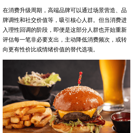
在消费升级周期，高端品牌可以通过场景营造、品
牌调性和社交价值等，吸引核心人群。但当消费进
入理性回调的阶段，即便是这部分人群也开始重新
评估每一笔非必要支出，主动降低消费频次，或转
向更有性价比或情绪价值的替代选项。