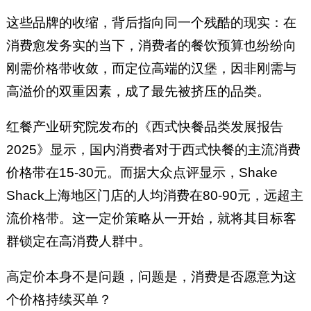
这些品牌的收缩，背后指向同一个残酷的现实：在
消费愈发务实的当下，消费者的餐饮预算也纷纷向
刚需价格带收敛，而定位高端的汉堡，因非刚需与
高溢价的双重因素，成了最先被挤压的品类。
红餐产业研究院发布的《西式快餐品类发展报告
2025》显示，国内消费者对于西式快餐的主流消费
价格带在15-30元。而据大众点评显示，Shake
Shack上海地区门店的人均消费在80-90元，远超主
流价格带。这一定价策略从一开始，就将其目标客
群锁定在高消费人群中。
高定价本身不是问题，问题是，消费是否愿意为这
个价格持续买单？