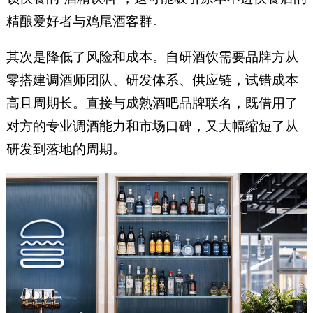
精酿爱好者与鸡尾酒客群。
其次是降低了风险和成本。自研酒饮需要品牌方从
零搭建调酒师团队、研发体系、供应链，试错成本
高且周期长。直接与成熟酒吧品牌联名，既借用了
对方的专业调酒能力和市场口碑，又大幅缩短了从
研发到落地的周期。