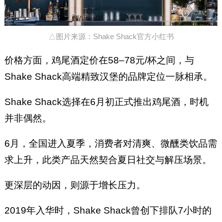
△图片来源：Shake Shack官方小红书
价格方面，鸡尾酒定价在58–78元/杯之间，与
Shake Shack高端精致汉堡的品牌定位一脉相承。
Shake Shack选择在6月初正式推出鸡尾酒，时机
并非偶然。
6月，全国进入夏季，消费者对清爽、微醺类饮品需
求上升，此类产品天然契合夏日社交与解压场景。
更深层的动因，则源于增长压力。
2019年入华时，Shake Shack曾创下排队7小时的