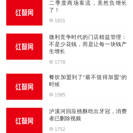
二季度商场客流，竟然负增长
了！
1831
微利竞争时代的门店精益管理：
不是少花钱，而是让每一块钱产
生增长
1778
餐饮加盟到了“最不值得加盟”的
时候
1585
泸溪河回应桃酥吃出牙冠，消费
者已删除视频
1752