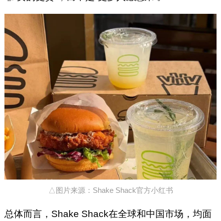
△图片来源：Shake Shack官方小红书
总体而言，Shake Shack在全球和中国市场，均面