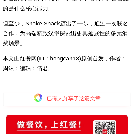
的是什么核心能力。
但至少，Shake Shack迈出了一步，通过一次联名
合作，为高端精致汉堡探索出更具延展性的多元消
费场景。
本文由红餐网(ID：hongcan18)原创首发，作者：
周沫；编辑：倩君。
已有
人分享了这篇文章