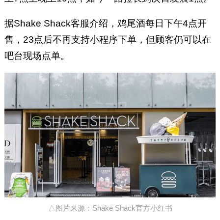
据Shake Shack客服介绍，鸡尾酒每日下午4点开
售，23点后不再支持小程序下单，但顾客仍可以在
吧台现场点单。
△图片来源：Shake Shack官方小红书