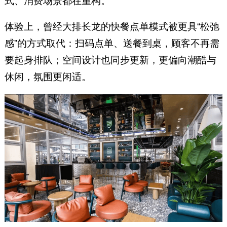
式、消费场景都在重构。
体验上，曾经大排长龙的快餐点单模式被更具“松弛
感”的方式取代：扫码点单、送餐到桌，顾客不再需
要起身排队；空间设计也同步更新，更偏向潮酷与
休闲，氛围更闲适。