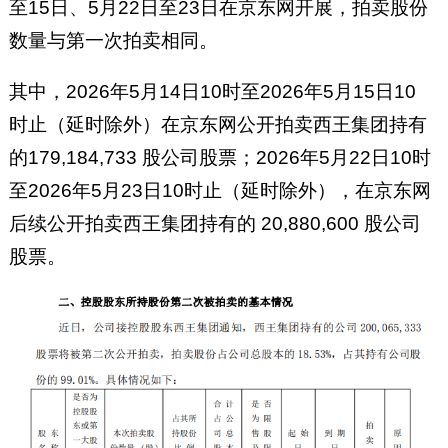
至15日、5月22日至23日在京东网开展，拍卖股份
数量与第一次拍卖相同。
其中，2026年5月14日10时至2026年5月15日10
时止（延时除外）在京东网公开拍卖西王集团持有
的179,184,733 股公司股票；2026年5月22日10时
至2026年5月23日10时止（延时除外），在京东网
后续公开拍卖西王集团持有的 20,880,600 股公司
股票。