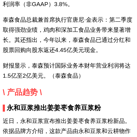
利润率（非GAAP）3.8%。
泰森食品总裁兼首席执行官唐尼·金表示：第二季度
取得强劲业绩，鸡肉和深加工食品业务带来显著增
长。其还指出，今年以来，泰森食品已通过分红和
股票回购向股东返还4.45亿美元现金。
财报显示，泰森预计国际业务本财年营业利润将达
1.5亿至2亿美元。（泰森食品）
\ 产品趋势 \
永和豆浆推出姜姜枣食养豆浆粉
近日，永和豆浆宣布推出姜姜枣食养豆浆粉新品。
依据品牌方介绍，这款产品由永和豆浆和云耕物作