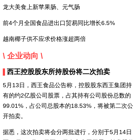
龙大美食上新苹果肠、元气肠
前4个月全国食品进出口贸易同比增长6.5%
越南椰子供不应求价格涨超两倍
\ 企业动向 \
西王控股股东所持股份将二次拍卖
5月13日，西王食品公告称，控股股东西王集团持
有的约2亿股公司股票，占其持有公司股份总数的
99.01%，占公司总股本的18.53%，将被第二次公
开拍卖。
据悉，这次拍卖将会分两批进行，分别于5月14日