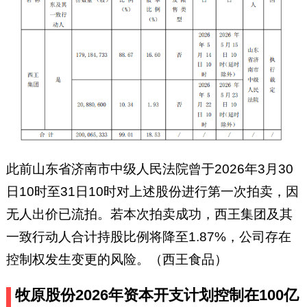
此前山东省济南市中级人民法院曾于2026年3月30
日10时至31日10时对上述股份进行第一次拍卖，因
无人出价已流拍。若本次拍卖成功，西王集团及其
一致行动人合计持股比例将降至1.87%，公司存在
控制权发生变更的风险。（西王食品）
牧原股份2026年资本开支计划控制在100亿