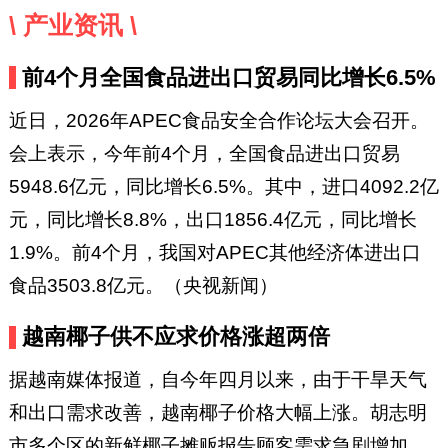
\ 产业资讯 \
前4个月全国食品进出口贸易同比增长6.5%
近日，2026年APEC食品安全合作论坛大会召开。
会上表示，今年前4个月，全国食品进出口贸易
5948.6亿元，同比增长6.5%。其中，进口4092.2亿
元，同比增长8.8%，出口1856.4亿元，同比增长
1.9%。前4个月，我国对APEC其他经济体进出口
食品3503.8亿元。（央视新闻）
越南椰子供不应求价格涨超两倍
据越南媒体报道，自今年四月以来，由于干旱天气
和出口需求改善，越南椰子价格大幅上涨。胡志明
市多个区的新鲜椰子摊贩报告顾客需求急剧增加。