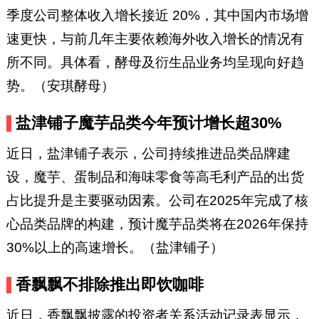
季度公司整体收入增长接近 20%，其中国内市场增
速更快，与前几年主要依赖海外收入增长的情况有
所不同。具体看，酵母及衍生品业务均呈现向好趋
势。（安琪酵母）
盐津铺子魔芋品类今年预计增长超30%
近日，盐津铺子表示，公司持续推进品类品牌建
设，魔芋、蛋制品和海味零食等高毛利产品的出货
占比提升是主要驱动因素。公司在2025年完成了核
心品类品牌的构建，预计魔芋品类将在2026年保持
30%以上的高速增长。（盐津铺子）
香飘飘不排除推出即饮咖啡
近日，香飘飘披露的投资者关系活动记录表显示，