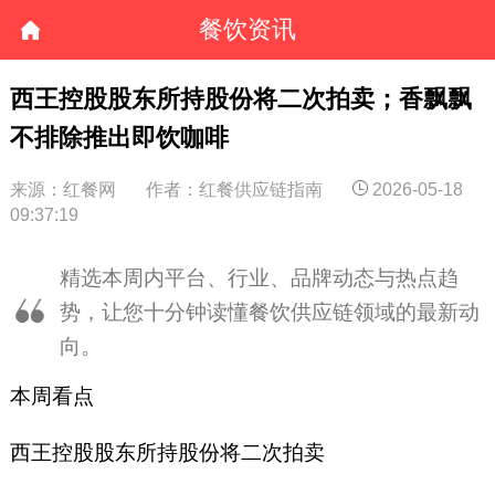
餐饮资讯
西王控股股东所持股份将二次拍卖；香飘飘
不排除推出即饮咖啡
来源：红餐网
作者：红餐供应链指南
2026-05-18
09:37:19
精选本周内平台、行业、品牌动态与热点趋
势，让您十分钟读懂餐饮供应链领域的最新动
向。
本周看点
西王控股股东所持股份将二次拍卖