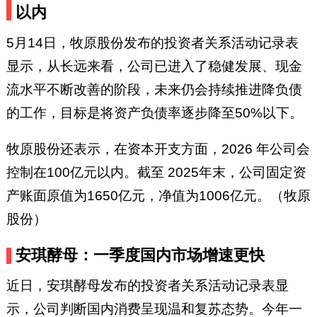
以内
5月14日，牧原股份发布的投资者关系活动记录表
显示，从长远来看，公司已进入了稳健发展、现金
流水平不断改善的阶段，未来仍会持续推进降负债
的工作，目标是将资产负债率逐步降至50%以下。
牧原股份还表示，在资本开支方面，2026 年公司会
控制在100亿元以内。截至 2025年末，公司固定资
产账面原值为1650亿元，净值为1006亿元。（牧原
股份）
安琪酵母：一季度国内市场增速更快
近日，安琪酵母发布的投资者关系活动记录表显
示，公司判断国内消费呈现温和复苏态势。今年一