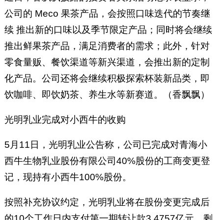
公司的 Meco 果茶产品，会按照口味迭代的节奏继
续 推出新的口味以及季节限定产品；同时将会继续
推出鲜果茶产品，满足消费者的需求；此外，针对
零食量贩、餐饮渠道等新兴渠道，会推出新的定制
化产品。公司还将会继续积极探索杯装新品类，即
饮咖啡、即饮奶茶、养生水等新赛道。（香飘飘）
光明乳业完成对小西牛的收购
5月11日，光明乳业公告称，公司已完成对青海小
西牛生物乳业股份有限公司40%股份的工商变更登
记，现持有小西牛100%股份。
按照补充协议约定，光明乳业将在股份变更完成后
的10个工作日内支付第一期转让款3.4757亿元，剩