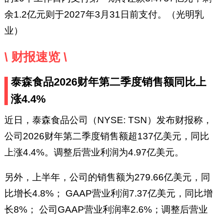
余1.2亿元则于2027年3月31日前支付。（光明乳
业）
\ 财报速览 \
泰森食品2026财年第二季度销售额同比上
涨4.4%
近日，泰森食品公司（NYSE: TSN）发布财报称，
公司2026财年第二季度销售额超137亿美元，同比
上涨4.4%。调整后营业利润为4.97亿美元。
另外，上半年，公司的销售额为279.66亿美元，同
比增长4.8%； GAAP营业利润7.37亿美元，同比增
长8%； 公司GAAP营业利润率2.6%；调整后营业