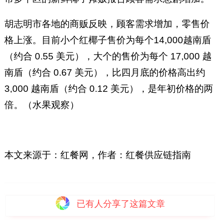
胡志明市各地的商贩反映，顾客需求增加，零售价
格上涨。目前小个红椰子售价为每个14,000越南盾
（约合 0.55 美元），大个的售价为每个 17,000 越
南盾（约合 0.67 美元），比四月底的价格高出约
3,000 越南盾（约合 0.12 美元），是年初价格的两
倍。（水果观察）
本文来源于：红餐网，作者：红餐供应链指南
已有
人分享了这篇文章