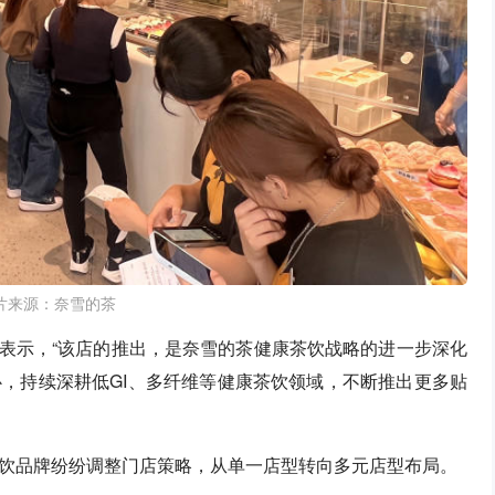
片来源：奈雪的茶
责人表示，“该店的推出，是奈雪的茶健康茶饮战略的进一步深化
，持续深耕低GI、多纤维等健康茶饮领域，不断推出更多贴
饮品牌纷纷调整门店策略，从单一店型转向多元店型布局。