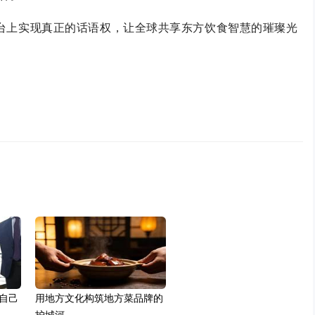
舞台上实现真正的话语权，让全球共享东方饮食智慧的璀璨光
自己
用地方文化构筑地方菜品牌的
护城河