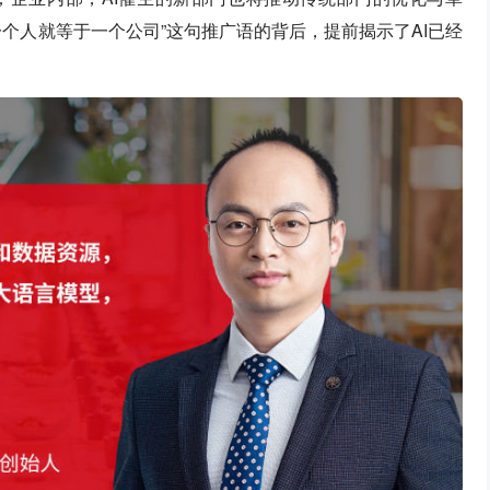
一个人就等于一个公司”这句推广语的背后，提前揭示了AI已经