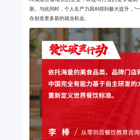
新。与此同时，个人生产力因AI得到极大提升，“
在创造更多新的就业机会。