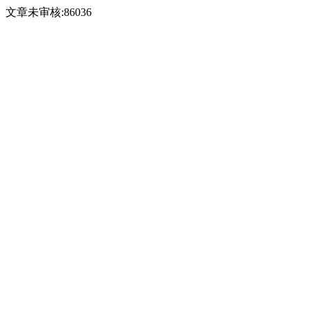
文章未审核:86036