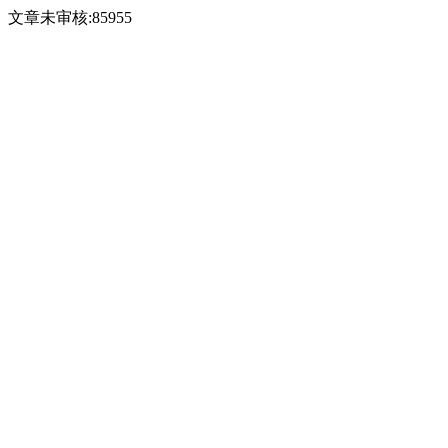
文章未审核:85955