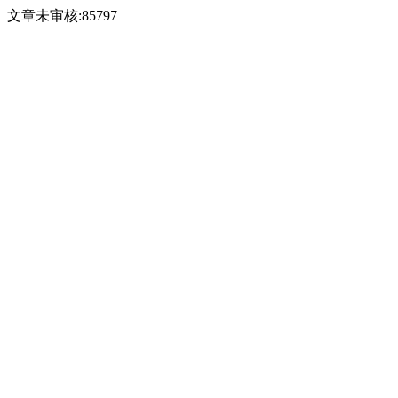
文章未审核:85797