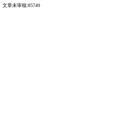
文章未审核:85749