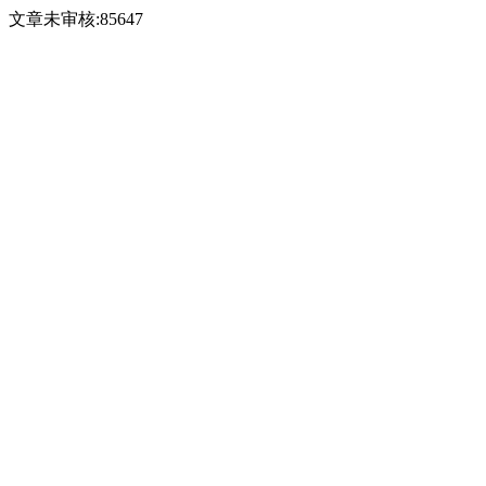
文章未审核:85647