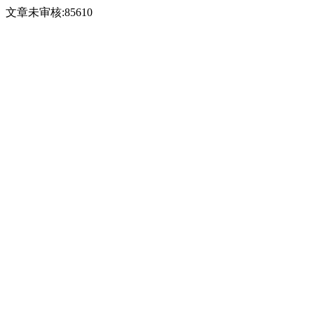
文章未审核:85610