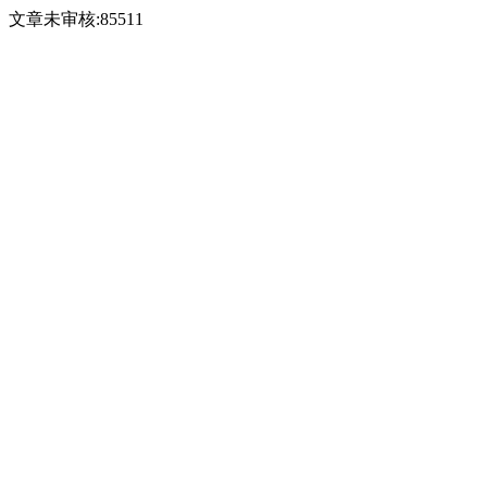
文章未审核:85511