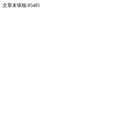
文章未审核:85485