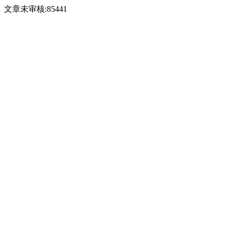
文章未审核:85441