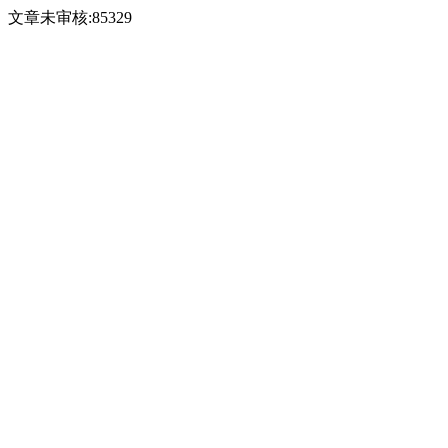
文章未审核:85329