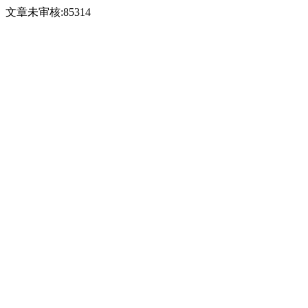
文章未审核:85314