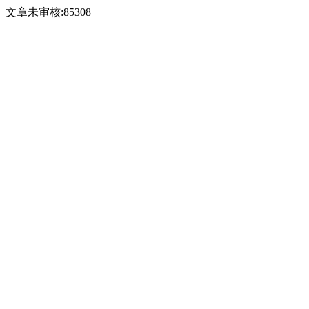
文章未审核:85308