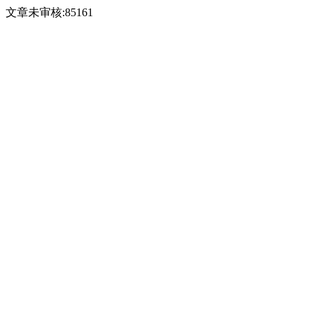
文章未审核:85161