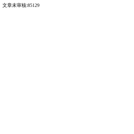
文章未审核:85129